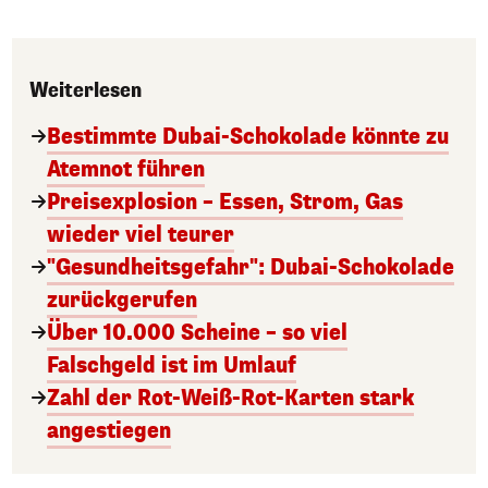
Weiterlesen
Bestimmte Dubai-Schokolade könnte zu
Atemnot führen
Preisexplosion – Essen, Strom, Gas
wieder viel teurer
"Gesundheitsgefahr": Dubai-Schokolade
zurückgerufen
Über 10.000 Scheine – so viel
Falschgeld ist im Umlauf
Zahl der Rot-Weiß-Rot-Karten stark
angestiegen