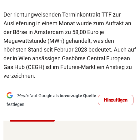
Der richtungweisenden Terminkontrakt TTF zur
Auslieferung in einem Monat wurde zum Auftakt an
der Börse in Amsterdam zu 58,00 Euro je
Megawattstunde (MWh) gehandelt, was den
höchsten Stand seit Februar 2023 bedeutet. Auch auf
der in Wien ansässigen Gasbörse Central European
Gas Hub (CEGH) ist im Futures-Markt ein Anstieg zu
verzeichnen.
"Heute"
auf Google als
bevorzugte Quelle
Hinzufügen
festlegen