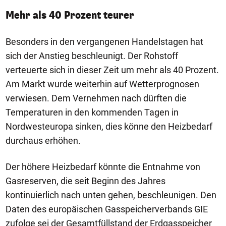
Mehr als 40 Prozent teurer
Besonders in den vergangenen Handelstagen hat
sich der Anstieg beschleunigt. Der Rohstoff
verteuerte sich in dieser Zeit um mehr als 40 Prozent.
Am Markt wurde weiterhin auf Wetterprognosen
verwiesen. Dem Vernehmen nach dürften die
Temperaturen in den kommenden Tagen in
Nordwesteuropa sinken, dies könne den Heizbedarf
durchaus erhöhen.
Der höhere Heizbedarf könnte die Entnahme von
Gasreserven, die seit Beginn des Jahres
kontinuierlich nach unten gehen, beschleunigen. Den
Daten des europäischen Gasspeicherverbands GIE
zufolge sei der Gesamtfüllstand der Erdgasspeicher