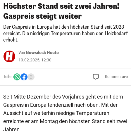
Höchster Stand seit zwei Jahren!
Gaspreis steigt weiter
Der Gaspreis in Europa hat den höchsten Stand seit 2023
erreicht. Die niedrigen Temperaturen haben den Heizbedarf
erhöht.
Von
Newsdesk Heute
10.02.2025, 12:30
Teilen
Kommentare
Seit Mitte Dezember des Vorjahres geht es mit dem
Gaspreis in Europa tendenziell nach oben. Mit der
Aussicht auf weiterhin niedrige Temperaturen
erreichte er am Montag den höchsten Stand seit zwei
Jahren.