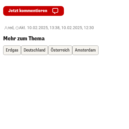
Jetzt kommentieren
red,
Akt. 10.02.2025, 13:38, 10.02.2025, 12:30
Mehr zum Thema
Erdgas
Deutschland
Österreich
Amsterdam