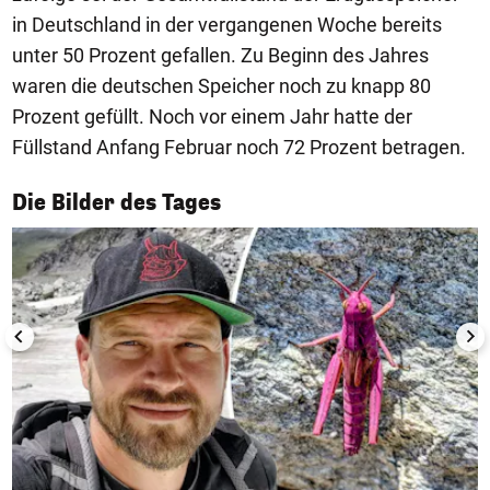
in Deutschland in der vergangenen Woche bereits
unter 50 Prozent gefallen. Zu Beginn des Jahres
waren die deutschen Speicher noch zu knapp 80
Prozent gefüllt. Noch vor einem Jahr hatte der
Füllstand Anfang Februar noch 72 Prozent betragen.
1/50
Die Bilder des Tages