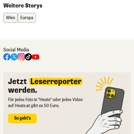
Weitere Storys
Wien
Europa
Social Media
Jetzt
Leserreporter
werden.
Für jedes Foto in "Heute" oder jedes Video
auf Heute.at gibt es 50 Euro.
So geht's