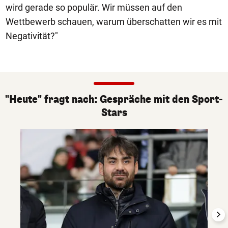
wird gerade so populär. Wir müssen auf den
Wettbewerb schauen, warum überschatten wir es mit
Negativität?"
"Heute" fragt nach: Gespräche mit den Sport-
Stars