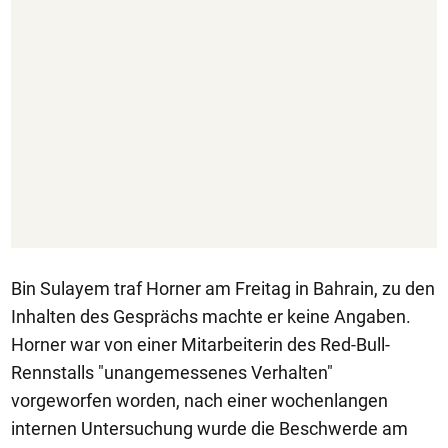
Bin Sulayem traf Horner am Freitag in Bahrain, zu den
Inhalten des Gesprächs machte er keine Angaben.
Horner war von einer Mitarbeiterin des Red-Bull-
Rennstalls "unangemessenes Verhalten"
vorgeworfen worden, nach einer wochenlangen
internen Untersuchung wurde die Beschwerde am