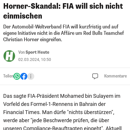
Horner-Skandal: FIA will sich nicht
einmischen
Der Automobil-Weltverband FIA will kurzfristig und auf
eigene Initiative nicht in die Affäre um Red Bulls Teamchef
Christian Horner eingreifen.
Von
Sport Heute
02.03.2024, 10:50
Teilen
Kommentare
Das sagte FIA-Präsident Mohamed bin Sulayem im
Vorfeld des Formel-1-Rennens in Bahrain der
Financial Times. Man dürfe "nichts überstürzen",
werde aber "jede Beschwerde prüfen, die über
unseren Compliance-Beauftragten eingeht". Aktuell