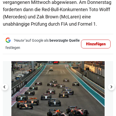
vergangenen Mittwoch abgewiesen. Am Donnerstag
forderten dann die Red-Bull-Konkurrenten Toto Wolff
(Mercedes) und Zak Brown (McLaren) eine
unabhängige Prüfung durch FIA und Formel 1.
"Heute"
auf Google als
bevorzugte Quelle
Hinzufügen
festlegen
1/21