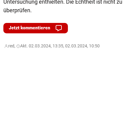
Untersuchung enthielten. Die Echtheit ist nicht zu
überprüfen.
Jetzt kommentieren
red,
Akt. 02.03.2024, 13:35, 02.03.2024, 10:50