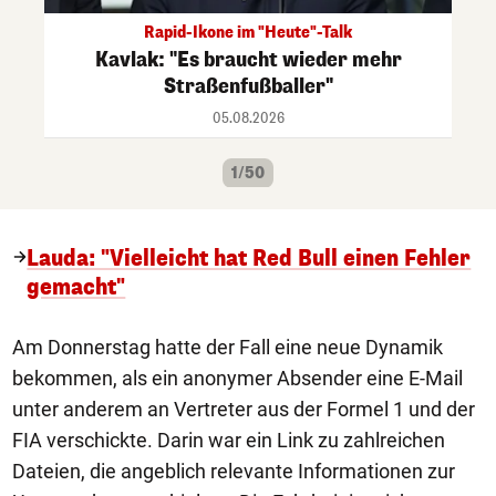
Rapid-Ikone im "Heute"-Talk
Kavlak: "Es braucht wieder mehr
Straßenfußballer"
05.08.2026
1/50
Lauda: "Vielleicht hat Red Bull einen Fehler
gemacht"
Am Donnerstag hatte der Fall eine neue Dynamik
bekommen, als ein anonymer Absender eine E-Mail
unter anderem an Vertreter aus der Formel 1 und der
FIA verschickte. Darin war ein Link zu zahlreichen
Dateien, die angeblich relevante Informationen zur