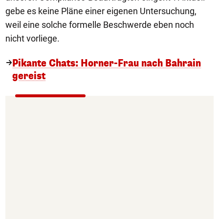
gebe es keine Pläne einer eigenen Untersuchung,
weil eine solche formelle Beschwerde eben noch
nicht vorliege.
Pikante Chats: Horner-Frau nach Bahrain
gereist