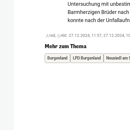
Untersuchung mit unbesti
Barmherzigen Brüder nach 
konnte nach der Unfallau
red,
Akt. 27.12.2024, 11:57, 27.12.2024, 1
Mehr zum Thema
Burgenland
LPD Burgenland
Neusiedl am 