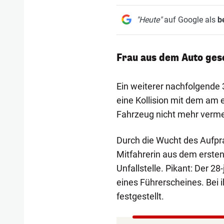
"Heute"
auf Google als
b
Frau aus dem Auto gesc
Ein weiterer nachfolgende 
eine Kollision mit dem am
Fahrzeug nicht mehr verme
Durch die Wucht des Aufpra
Mitfahrerin aus dem ersten
Unfallstelle. Pikant: Der 28
eines Führerscheines. Bei 
festgestellt.