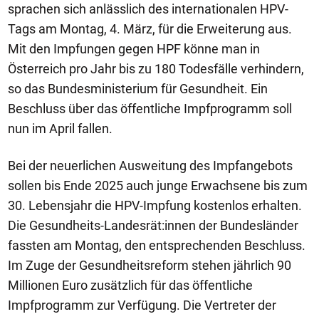
sprachen sich anlässlich des internationalen HPV-
Tags am Montag, 4. März, für die Erweiterung aus.
Mit den Impfungen gegen HPF könne man in
Österreich pro Jahr bis zu 180 Todesfälle verhindern,
so das Bundesministerium für Gesundheit. Ein
Beschluss über das öffentliche Impfprogramm soll
nun im April fallen.
Bei der neuerlichen Ausweitung des Impfangebots
sollen bis Ende 2025 auch junge Erwachsene bis zum
30. Lebensjahr die HPV-Impfung kostenlos erhalten.
Die Gesundheits-Landesrät:innen der Bundesländer
fassten am Montag, den entsprechenden Beschluss.
Im Zuge der Gesundheitsreform stehen jährlich 90
Millionen Euro zusätzlich für das öffentliche
Impfprogramm zur Verfügung. Die Vertreter der