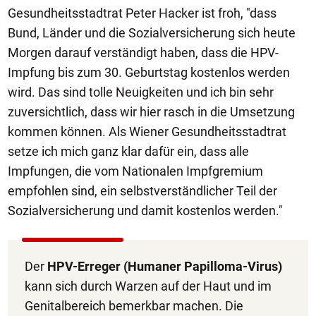
Gesundheitsstadtrat Peter Hacker ist froh, "dass
Bund, Länder und die Sozialversicherung sich heute
Morgen darauf verständigt haben, dass die HPV-
Impfung bis zum 30. Geburtstag kostenlos werden
wird. Das sind tolle Neuigkeiten und ich bin sehr
zuversichtlich, dass wir hier rasch in die Umsetzung
kommen können. Als Wiener Gesundheitsstadtrat
setze ich mich ganz klar dafür ein, dass alle
Impfungen, die vom Nationalen Impfgremium
empfohlen sind, ein selbstverständlicher Teil der
Sozialversicherung und damit kostenlos werden."
Der
HPV-Erreger (Humaner Papilloma-Virus)
kann sich durch Warzen auf der Haut und im
Genitalbereich bemerkbar machen. Die