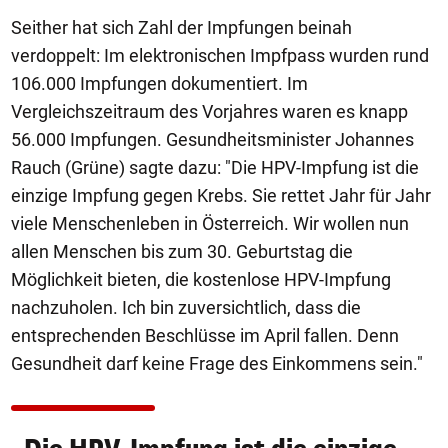
Seither hat sich Zahl der Impfungen beinah
verdoppelt: Im elektronischen Impfpass wurden rund
106.000 Impfungen dokumentiert. Im
Vergleichszeitraum des Vorjahres waren es knapp
56.000 Impfungen. Gesundheitsminister Johannes
Rauch (Grüne) sagte dazu: "Die HPV-Impfung ist die
einzige Impfung gegen Krebs. Sie rettet Jahr für Jahr
viele Menschenleben in Österreich. Wir wollen nun
allen Menschen bis zum 30. Geburtstag die
Möglichkeit bieten, die kostenlose HPV-Impfung
nachzuholen. Ich bin zuversichtlich, dass die
entsprechenden Beschlüsse im April fallen. Denn
Gesundheit darf keine Frage des Einkommens sein."