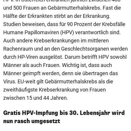
und 500 Frauen an Gebärmutterhalskrebs. Fast die
Hälfte der Erkrankten stirbt an der Erkrankung.
Studien beweisen, dass für 90 Prozent der Krebsfälle
Humane Papillomaviren (HPV) verantwortlich sind.
Auch andere Krebserkrankungen im mittleren
Rachenraum und an den Geschlechtsorganen werden
durch HP-Viren ausgelöst. Darum betrifft HPV sowohl
Männer als auch Frauen. Wichtig ist, dass auch
Männer geimpft werden, denn sie übertragen das
Virus. EU-weit gilt Gebärmutterhalskrebs als die
zweithäufigste Krebserkrankung von Frauen
zwischen 15 und 44 Jahren.
Gratis HPV-Impfung bis 30. Lebensjahr wird
nun rasch umgesetzt