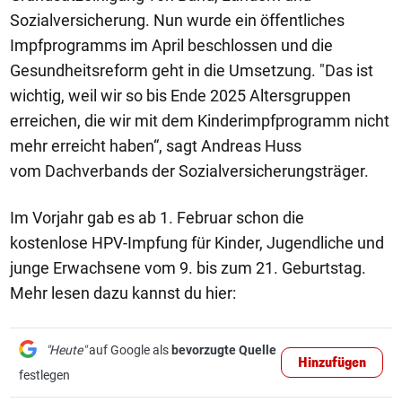
Sozialversicherung. Nun wurde ein öffentliches
Impfprogramms im April beschlossen und die
Gesundheitsreform geht in die Umsetzung. "Das ist
wichtig, weil wir so bis Ende 2025 Altersgruppen
erreichen, die wir mit dem Kinderimpfprogramm nicht
mehr erreicht haben“, sagt Andreas Huss
vom Dachverbands der Sozialversicherungsträger.
Im Vorjahr gab es ab 1. Februar schon die
kostenlose HPV-Impfung für Kinder, Jugendliche und
junge Erwachsene vom 9. bis zum 21. Geburtstag.
Mehr lesen dazu kannst du hier:
"Heute"
auf Google als
bevorzugte Quelle
Hinzufügen
festlegen