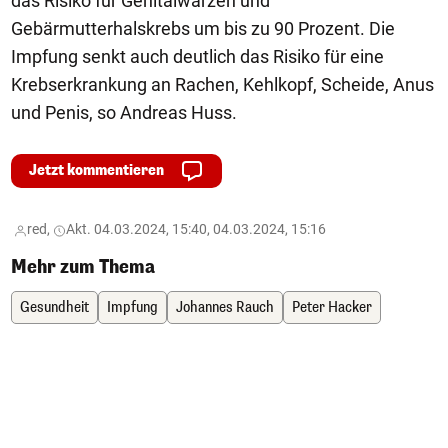
das Risiko für Genitalwarzen und
Gebärmutterhalskrebs um bis zu 90 Prozent. Die
Impfung senkt auch deutlich das Risiko für eine
Krebserkrankung an Rachen, Kehlkopf, Scheide, Anus
und Penis, so Andreas Huss.
Jetzt kommentieren
red,
Akt. 04.03.2024, 15:40, 04.03.2024, 15:16
Mehr zum Thema
Gesundheit
Impfung
Johannes Rauch
Peter Hacker