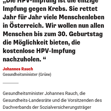
„Die HPV-Impfung ist die einzige
Impfung gegen Krebs. Sie rettet
Jahr für Jahr viele Menschenleben
in Österreich. Wir wollen nun allen
Menschen bis zum 30. Geburtstag
die Möglichkeit bieten, die
kostenlose HPV-Impfung
nachzuholen. “
Johannes Rauch
Gesundheitsminister (Grüne)
Gesundheitsminister Johannes Rauch, die
Gesundheits-Landesräte und die Vorsitzenden des
Dachverbands der Sozialversicherungsträger