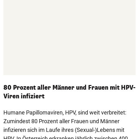
80 Prozent aller Männer und Frauen mit HPV-
Viren infiziert
Humane Papillomaviren, HPV, sind weit verbreitet:
Zumindest 80 Prozent aller Frauen und Männer
infizieren sich im Laufe ihres (Sexual-)Lebens mit
HPV. In Österreich erkranken jährlich zwischen 400