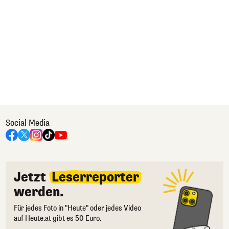
Social Media
Jetzt
Leserreporter
werden.
Für jedes Foto in "Heute" oder jedes Video
auf Heute.at gibt es 50 Euro.