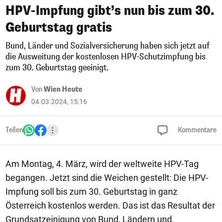
HPV-Impfung gibt’s nun bis zum 30.
Geburtstag gratis
Bund, Länder und Sozialversicherung haben sich jetzt auf
die Ausweitung der kostenlosen HPV-Schutzimpfung bis
zum 30. Geburtstag geeinigt.
Von
Wien Heute
04.03.2024, 15:16
Teilen
Kommentare
Am Montag, 4. März, wird der weltweite HPV-Tag
begangen. Jetzt sind die Weichen gestellt: Die HPV-
Impfung soll bis zum 30. Geburtstag in ganz
Österreich kostenlos werden. Das ist das Resultat der
Grundsatzeinigung von Bund, Ländern und