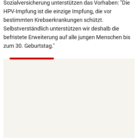
Sozialversicherung unterstützen das Vorhaben: "Die
HPV-Impfung ist die einzige Impfung, die vor
bestimmten Krebserkrankungen schützt.
Selbstverständlich unterstützen wir deshalb die
befristete Erweiterung auf alle jungen Menschen bis
zum 30. Geburtstag."