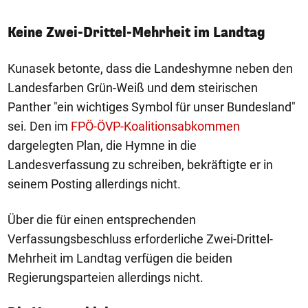
Keine Zwei-Drittel-Mehrheit im Landtag
Kunasek betonte, dass die Landeshymne neben den
Landesfarben Grün-Weiß und dem steirischen
Panther "ein wichtiges Symbol für unser Bundesland"
sei. Den im
FPÖ-ÖVP-Koalitionsabkommen
dargelegten Plan, die Hymne in die
Landesverfassung zu schreiben, bekräftigte er in
seinem Posting allerdings nicht.
Über die für einen entsprechenden
Verfassungsbeschluss erforderliche Zwei-Drittel-
Mehrheit im Landtag verfügen die beiden
Regierungsparteien allerdings nicht.