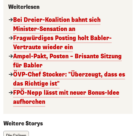
Weiterlesen
Bei Dreier-Koalition bahnt sich
Minister-Sensation an
Fragwürdiges Posting holt Babler-
Vertraute wieder ein
Ampel-Pakt, Posten – Brisante Sitzung
für Babler
ÖVP-Chef Stocker: "Überzeugt, dass es
das Richtige ist"
FPÖ-Nepp lässt mit neuer Bonus-Idee
aufhorchen
Weitere Storys
Die Grünen