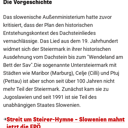
Die Vorgeschichte
Das slowenische Außenministerium hatte zuvor
kritisiert, dass der Plan den historischen
Entstehungskontext des Dachsteinliedes
vernachlässige. Das Lied aus dem 19. Jahrhundert
widmet sich der Steiermark in ihrer historischen
Ausdehnung vom Dachstein bis zum "Wendeland am
Bett der Sav".Die sogenannte Untersteiermark mit
Städten wie Maribor (Marburg), Celje (Cilli) und Ptuj
(Pettau) ist aber schon seit über 100 Jahren nicht
mehr Teil der Steiermark. Zunächst kam sie zu
Jugoslawien und seit 1991 ist sie Teil des
unabhängigen Staates Slowenien.
Streit um Steirer-Hymne – Slowenien mahnt
jetzt die FPÖ