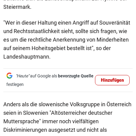
Steiermark.
"Wer in dieser Haltung einen Angriff auf Souveränität
und Rechtsstaatlichkeit sieht, sollte sich fragen, wie
es um die rechtliche Anerkennung von Minderheiten
auf seinem Hoheitsgebiet bestellt ist", so der
Landeshauptmann.
"Heute"
auf Google als
bevorzugte Quelle
Hinzufügen
festlegen
Anders als die slowenische Volksgruppe in Österreich
seien in Slowenien "Altösterreicher deutscher
Muttersprache" immer noch vielfältigen
Diskriminierungen ausgesetzt und nicht als