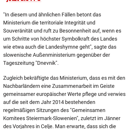
"In diesem und ähnlichen Fällen betont das
Ministerium die territoriale Integrität und
Souveränität und ruft zu Besonnenheit auf, wenn es
um Schritte von höchster Symbolkraft des Landes
wie etwa auch die Landeshymne geht", sagte das
slowenische Außenministerium gegenüber der
Tageszeitung "Dnevnik".
Zugleich bekräftigte das Ministerium, dass es mit den
Nachbarländern eine Zusammenarbeit im Geiste
gemeinsamer europäischer Werte pflege und verwies
auf die seit dem Jahr 2014 bestehenden
regelmäßigen Sitzungen des "Gemeinsamen
Komitees Steiermark-Slowenien", zuletzt im Jänner
des Vorjahres in Celje. Man erwarte, dass sich die