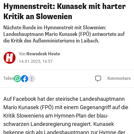
Hymnenstreit: Kunasek mit harter
Kritik an Slowenien
Nächste Runde im Hymnenstreit mit Slowenien:
Landeshauptmann Mario Kunasek (FPÖ) antwortete auf
die Kritik des Außenministeriums in Laibach.
Von
Newsdesk Heute
14.01.2025, 16:57
Teilen
Kommentare
Auf Facebook hat der steirische Landeshauptmann
Mario Kunasek (FPÖ) mit einem Gegenangriff auf die
Kritik Sloweniens am Hymnen-Plan der blau-
schwarzen Landesregierung reagiert. Kunasek
bekenne sich als Landeshauptmann zur Hymne der