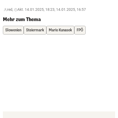
red,
Akt. 14.01.2025, 18:23, 14.01.2025, 16:57
Mehr zum Thema
Slowenien
Steiermark
Mario Kunasek
FPÖ