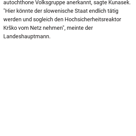
autochthone Volksgruppe anerkannt, sagte Kunasek.
"Hier könnte der slowenische Staat endlich tätig
werden und sogleich den Hochsicherheitsreaktor
Krško vom Netz nehmen", meinte der
Landeshauptmann.