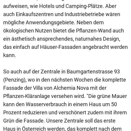
aufweisen, wie Hotels und Camping-Plätze. Aber
auch Einkaufszentren und Industriebetriebe wären
mögliche Anwendungsgebiete. Neben dem
ökologischen Nutzen bietet die Pflanzen-Wand auch
ein ästhetisch ansprechendes, naturnahes Design,
das einfach auf Häuser-Fassaden angebracht werden
kann.
So auch auf der Zentrale in Baumgartenstrasse 93
(Penzing), wo in den nächsten Wochen die komplette
Fassade der Villa von Alchemia Nova mit der
Pflanzen-Kläranlage versehen wird. "Die grüne Mauer
kann den Wasserverbrauch in einem Haus um 50
Prozent reduzieren und verschönert zudem mit ihrem
Grün die Fassade. Unsere Zentrale soll das erste
Haus in Österreich werden, das komplett nach dem