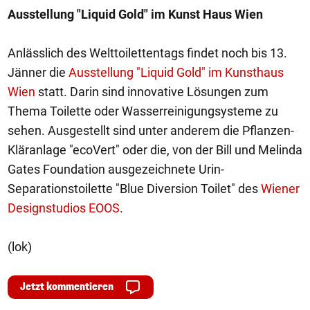
Ausstellung "Liquid Gold" im Kunst Haus Wien
Anlässlich des Welttoilettentags findet noch bis 13.
Jänner die
Ausstellung "Liquid Gold" im Kunsthaus
Wien
statt. Darin sind innovative Lösungen zum
Thema Toilette oder Wasserreinigungsysteme zu
sehen. Ausgestellt sind unter anderem die Pflanzen-
Kläranlage "ecoVert" oder die, von der Bill und Melinda
Gates Foundation ausgezeichnete Urin-
Separationstoilette "Blue Diversion Toilet" des
Wiener
Designstudios EOOS
.
(lok)
Jetzt kommentieren