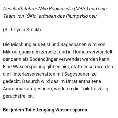
Geschäftsführer Niko Bogianzidis (Mitte) und sein
Team von "ÖKlo" erfinden das Plumpsklo neu
(Bild: Lydia Stöckl)
Die Mischung aus Mist und Sägespänen wird von
Mikroorganismen zersetzt und in Humus verwandelt,
der dann als Bodendünger verwendet werden kann.
Eine Wasserspülung gibt es hier, stattdessen werden
die Hinterlassenschaften mit Sägespänen zu
gedeckt. Dadurch wird das im Unrat enthaltene
Ammoniak aufgesogen, wodurch die Toilette völlig
geruchsfrei ist.
Bei jedem Toilettengang Wasser sparen