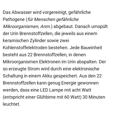
Das Abwasser wird vorgereinigt, gefährliche
Pathogene (
für Menschen gefährliche
Mikroorganismen, Anm.
) abgebaut. Danach umspült
der Urin Brennstoffzellen, die jeweils aus einem
keramischen Zylinder sowie zwei
Kohlenstoffelektroden bestehen. Jede Baueinheit
besteht aus 22 Brennstoffzellen, in denen
Mikroorganismen Elektronen im Urin abspalten. Der
so erzeugte Strom wird durch eine elektronische
Schaltung in einem Akku gespeichert. Aus den 22
Brennstoffzellen kann genug Energie gewonnen
werden, dass eine LED Lampe mit acht Watt
(entspricht einer Glühbirne mit 60 Watt) 30 Minuten
leuchtet.