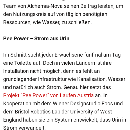
Team von Alchemia-Nova seinen Beitrag leisten, um
den Nutzungskreislauf von täglich benötigten
Ressourcen, wie Wasser, zu schließen.
Pee Power – Strom aus Urin
Im Schnitt sucht jeder Erwachsene fünfmal am Tag
eine Toilette auf. Doch in vielen Ländern ist ihre
Installation nicht möglich, denn es fehlt an
grundlegender Infrastruktur wie Kanalisation, Wasser
und natürlich auch Strom. Genau hier setzt das
Projekt "Pee Power" von Laufen Austria
an. In
Kooperation mit dem Wiener Designstudio Eoos und
dem Bristol Robotics Lab der University of West
England haben sie ein System entwickelt, dass Urin in
Strom verwandelt.