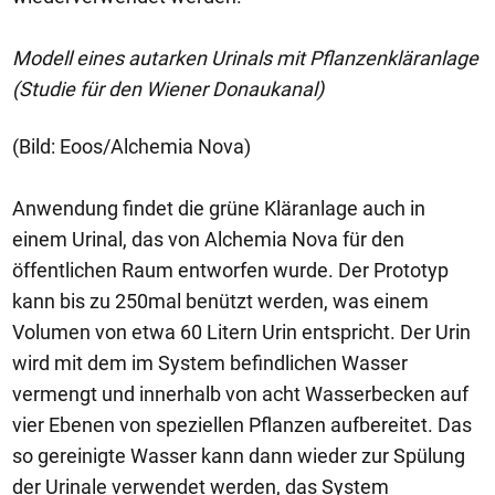
Modell eines autarken Urinals mit Pflanzenkläranlage
(Studie für den Wiener Donaukanal)
(Bild: Eoos/Alchemia Nova)
Anwendung findet die grüne Kläranlage auch in
einem Urinal, das von Alchemia Nova für den
öffentlichen Raum entworfen wurde. Der Prototyp
kann bis zu 250mal benützt werden, was einem
Volumen von etwa 60 Litern Urin entspricht. Der Urin
wird mit dem im System befindlichen Wasser
vermengt und innerhalb von acht Wasserbecken auf
vier Ebenen von speziellen Pflanzen aufbereitet. Das
so gereinigte Wasser kann dann wieder zur Spülung
der Urinale verwendet werden, das System