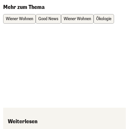
Mehr zum Thema
Wiener Wohnen
Good News
Wiener Wohnen
Ökologie
Weiterlesen