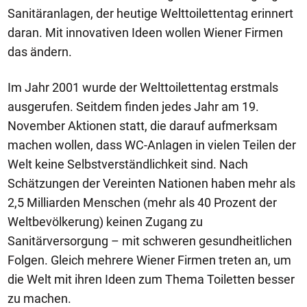
Sanitäranlagen, der heutige Welttoilettentag erinnert
daran. Mit innovativen Ideen wollen Wiener Firmen
das ändern.
Im Jahr 2001 wurde der Welttoilettentag erstmals
ausgerufen. Seitdem finden jedes Jahr am 19.
November Aktionen statt, die darauf aufmerksam
machen wollen, dass WC-Anlagen in vielen Teilen der
Welt keine Selbstverständlichkeit sind. Nach
Schätzungen der Vereinten Nationen haben mehr als
2,5 Milliarden Menschen (mehr als 40 Prozent der
Weltbevölkerung) keinen Zugang zu
Sanitärversorgung – mit schweren gesundheitlichen
Folgen. Gleich mehrere Wiener Firmen treten an, um
die Welt mit ihren Ideen zum Thema Toiletten besser
zu machen.