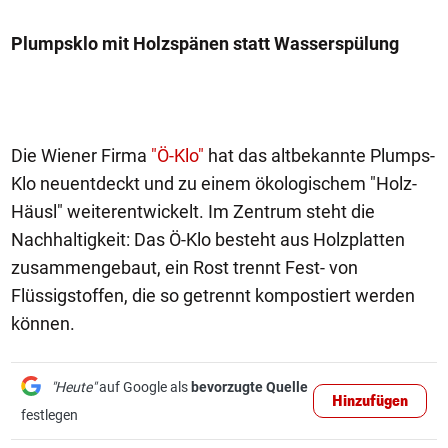
Plumpsklo mit Holzspänen statt Wasserspülung
Die Wiener Firma
"Ö-Klo"
hat das altbekannte Plumps-
Klo neuentdeckt und zu einem ökologischem "Holz-
Häusl" weiterentwickelt. Im Zentrum steht die
Nachhaltigkeit: Das Ö-Klo besteht aus Holzplatten
zusammengebaut, ein Rost trennt Fest- von
Flüssigstoffen, die so getrennt kompostiert werden
können.
"Heute"
auf Google als
bevorzugte Quelle
Hinzufügen
festlegen