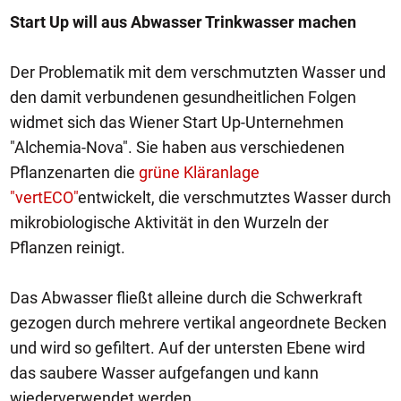
Start Up will aus Abwasser Trinkwasser machen
Der Problematik mit dem verschmutzten Wasser und
den damit verbundenen gesundheitlichen Folgen
widmet sich das Wiener Start Up-Unternehmen
"Alchemia-Nova". Sie haben aus verschiedenen
Pflanzenarten die
grüne Kläranlage
"vertECO"
entwickelt, die verschmutztes Wasser durch
mikrobiologische Aktivität in den Wurzeln der
Pflanzen reinigt.
Das Abwasser fließt alleine durch die Schwerkraft
gezogen durch mehrere vertikal angeordnete Becken
und wird so gefiltert. Auf der untersten Ebene wird
das saubere Wasser aufgefangen und kann
wiederverwendet werden.