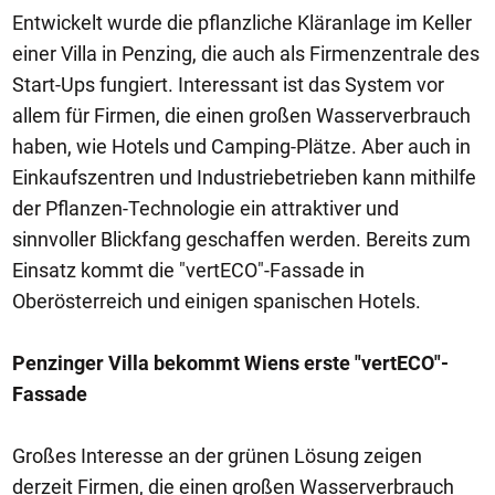
Entwickelt wurde die pflanzliche Kläranlage im Keller
einer Villa in Penzing, die auch als Firmenzentrale des
Start-Ups fungiert. Interessant ist das System vor
allem für Firmen, die einen großen Wasserverbrauch
haben, wie Hotels und Camping-Plätze. Aber auch in
Einkaufszentren und Industriebetrieben kann mithilfe
der Pflanzen-Technologie ein attraktiver und
sinnvoller Blickfang geschaffen werden. Bereits zum
Einsatz kommt die "vertECO"-Fassade in
Oberösterreich und einigen spanischen Hotels.
Penzinger Villa bekommt Wiens erste "vertECO"-
Fassade
Großes Interesse an der grünen Lösung zeigen
derzeit Firmen, die einen großen Wasserverbrauch