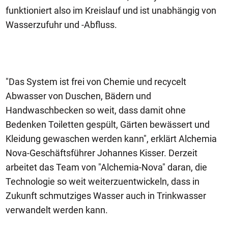
funktioniert also im Kreislauf und ist unabhängig von
Wasserzufuhr und -Abfluss.
"Das System ist frei von Chemie und recycelt
Abwasser von Duschen, Bädern und
Handwaschbecken so weit, dass damit ohne
Bedenken Toiletten gespült, Gärten bewässert und
Kleidung gewaschen werden kann", erklärt Alchemia
Nova-Geschäftsführer Johannes Kisser. Derzeit
arbeitet das Team von "Alchemia-Nova" daran, die
Technologie so weit weiterzuentwickeln, dass in
Zukunft schmutziges Wasser auch in Trinkwasser
verwandelt werden kann.