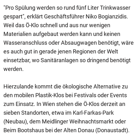
"Pro Spülung werden so rund fünf Liter Trinkwasser
gespart", erklärt Geschäftsführer Niko Bogianzidis.
Weil das Ö-Klo schnell und aus nur wenigen
Materialien aufgebaut werden kann und keinen
Wasseranschluss oder Absaugwagen benötigt, wäre
es auch gut in gerade jenen Regionen der Welt
einsetzbar, wo Sanitäranlagen so dringend benötigt
werden.
Hierzulande kommt die ökologische Alternative zu
den mobilen Plastik-Klos bei Festivals oder Events
zum Einsatz. In Wien stehen die Ö-Klos derzeit an
sieben Standorten, etwa im Karl-Farkas-Park
(Neubau), dem Meidlinger Weihnachtsmarkt oder
Beim Bootshaus bei der Alten Donau (Donaustadt).