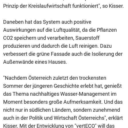
Prinzip der Kreislaufwirtschaft funktioniert", so Kisser.
Daneben hat das System auch positive
Auswirkungen auf die Luftqualität, da die Pflanzen
CO2 speichern und verarbeiten, Sauerstoff
produzieren und dadurch die Luft reinigen. Dazu
verbessert die grüne Fassade auch die Isolierung der
Außenwände eines Hauses.
"Nachdem Österreich zuletzt den trockensten
Sommer der jüngeren Geschichte erlebt hat, genießt
das Thema nachhaltiges Wasser-Management im
Moment besonders große Aufmerksamkeit. Und das
nicht nur in südlichen Ländern, sondern zunehmend
auch in der Politik und Wirtschaft Österreichs", erklärt
Kisser. Mit der Entwicklung von "vertECO" will das