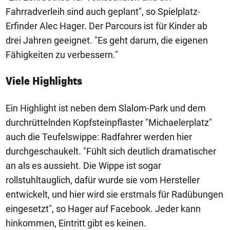
Fahrradverleih sind auch geplant", so Spielplatz-
Erfinder Alec Hager. Der Parcours ist für Kinder ab
drei Jahren geeignet. "Es geht darum, die eigenen
Fähigkeiten zu verbessern."
Viele Highlights
Ein Highlight ist neben dem Slalom-Park und dem
durchrüttelnden Kopfsteinpflaster "Michaelerplatz"
auch die Teufelswippe: Radfahrer werden hier
durchgeschaukelt. "Fühlt sich deutlich dramatischer
an als es aussieht. Die Wippe ist sogar
rollstuhltauglich, dafür wurde sie vom Hersteller
entwickelt, und hier wird sie erstmals für Radübungen
eingesetzt", so Hager auf Facebook. Jeder kann
hinkommen, Eintritt gibt es keinen.