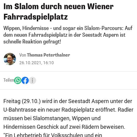
Im Slalom durch neuen Wiener
Fahrradspielplatz
Wippen, Hindernisse – und sogar ein Slalom-Parcours: Auf
dem neuen Fahrradspielplatz in der Seestadt Aspern ist
schnelle Reaktion gefragt!
Von
Thomas Peterthalner
26.10.2021, 16:10
Teilen
Freitag (29.10.) wird in der Seestadt Aspern unter der
U-Bahntrasse ein neuer Radspielplatz eröffnet. Radler
müssen bei Slalomstangen, Wippen und
Hindernissen Geschick auf zwei Rädern beweisen.
"Ein Lehrbetrieb für Volksschulen und ein