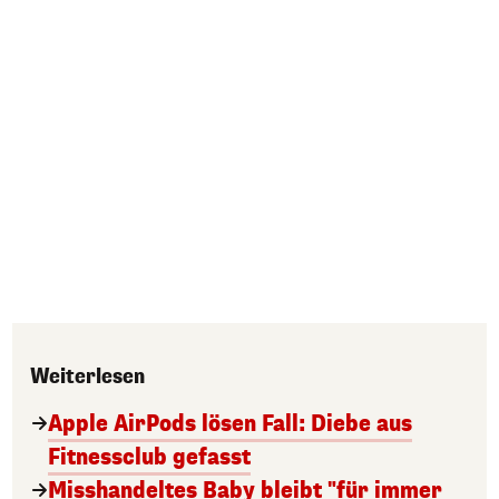
Weiterlesen
Apple AirPods lösen Fall: Diebe aus
Fitnessclub gefasst
Misshandeltes Baby bleibt "für immer