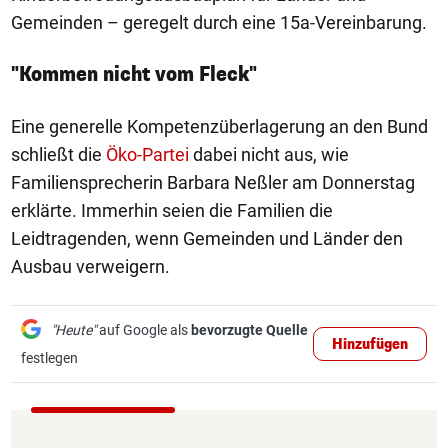
Gemeinden – geregelt durch eine 15a-Vereinbarung.
"Kommen nicht vom Fleck"
Eine generelle Kompetenzüberlagerung an den Bund
schließt die
Öko-Partei
dabei nicht aus, wie
Familiensprecherin Barbara Neßler am Donnerstag
erklärte. Immerhin seien die Familien die
Leidtragenden, wenn Gemeinden und Länder den
Ausbau verweigern.
"Heute"
auf Google als
bevorzugte Quelle
Hinzufügen
festlegen