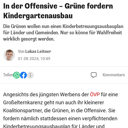
In der Offensive – Grüne fordern
Kindergartenausbau
Die Grünen wollen nun einen Kinderbetreuungsausbauplan
für Länder und Gemeinden. Nur so könne für Wahlfreiheit
wirklich gesorgt werden.
Von
Lukas Leitner
01.08.2024, 10:49
Teilen
Kommentare
Angesichts des jüngsten Werbens der
ÖVP
für eine
Großelternkarenz geht nun auch ihr kleinerer
Koalitionspartner, die Grünen, in die Offensive. Sie
fordern nämlich stattdessen einen verpflichtenden
Kinderbetreuungsausbauplan für Länder und