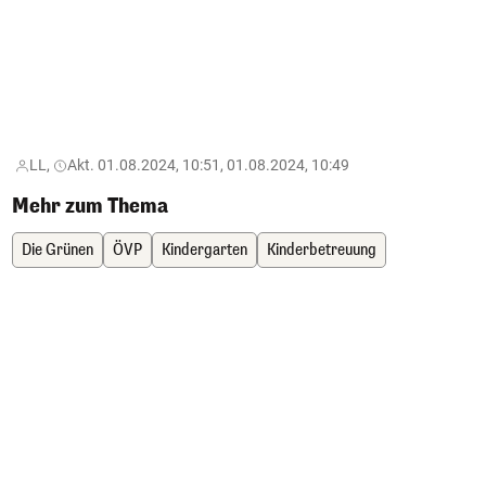
LL,
Akt. 01.08.2024, 10:51, 01.08.2024, 10:49
Mehr zum Thema
Die Grünen
ÖVP
Kindergarten
Kinderbetreuung