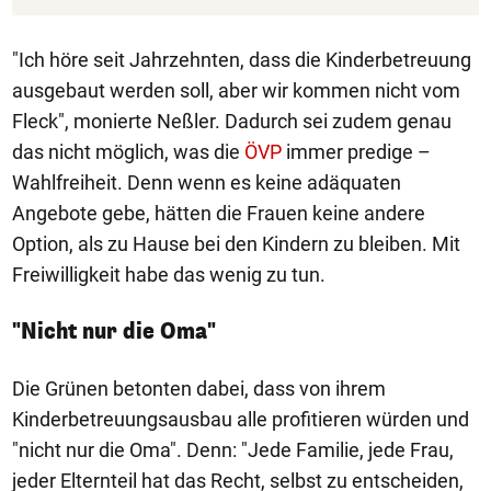
"Ich höre seit Jahrzehnten, dass die Kinderbetreuung
ausgebaut werden soll, aber wir kommen nicht vom
Fleck", monierte Neßler. Dadurch sei zudem genau
das nicht möglich, was die
ÖVP
immer predige –
Wahlfreiheit. Denn wenn es keine adäquaten
Angebote gebe, hätten die Frauen keine andere
Option, als zu Hause bei den Kindern zu bleiben. Mit
Freiwilligkeit habe das wenig zu tun.
"Nicht nur die Oma"
Die Grünen betonten dabei, dass von ihrem
Kinderbetreuungsausbau alle profitieren würden und
"nicht nur die Oma". Denn: "Jede Familie, jede Frau,
jeder Elternteil hat das Recht, selbst zu entscheiden,