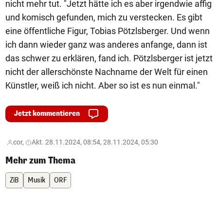
nicht mehr tut. "Jetzt hätte ich es aber irgendwie affig
und komisch gefunden, mich zu verstecken. Es gibt
eine öffentliche Figur, Tobias Pötzlsberger. Und wenn
ich dann wieder ganz was anderes anfange, dann ist
das schwer zu erklären, fand ich. Pötzlsberger ist jetzt
nicht der allerschönste Nachname der Welt für einen
Künstler, weiß ich nicht. Aber so ist es nun einmal."
Jetzt kommentieren
cor,
Akt. 28.11.2024, 08:54, 28.11.2024, 05:30
Mehr zum Thema
ZiB
Musik
ORF