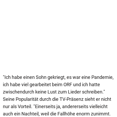
"Ich habe einen Sohn gekriegt, es war eine Pandemie,
ich habe viel gearbeitet beim ORF und ich hatte
zwischendurch keine Lust zum Lieder schreiben."
Seine Popularität durch die TV-Präsenz sieht er nicht
nur als Vorteil. "Einerseits ja, andererseits vielleicht
auch ein Nachteil, weil die Fallhöhe enorm zunimmt.