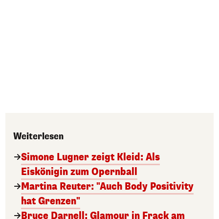
Weiterlesen
Simone Lugner zeigt Kleid: Als
Eiskönigin zum Opernball
Martina Reuter: "Auch Body Positivity
hat Grenzen"
Bruce Darnell: Glamour in Frack am