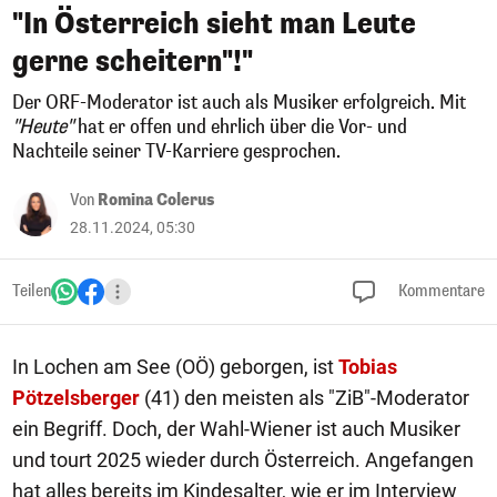
"In Österreich sieht man Leute
gerne scheitern"!"
Der ORF-Moderator ist auch als Musiker erfolgreich. Mit
"Heute"
hat er offen und ehrlich über die Vor- und
Nachteile seiner TV-Karriere gesprochen.
Von
Romina Colerus
28.11.2024, 05:30
Teilen
Kommentare
In Lochen am See (OÖ) geborgen, ist
Tobias
Pötzelsberger
(41) den meisten als "ZiB"-Moderator
ein Begriff. Doch, der Wahl-Wiener ist auch Musiker
und tourt 2025 wieder durch Österreich. Angefangen
hat alles bereits im Kindesalter, wie er im Interview