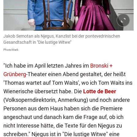
Jakob Semotan als Njegus, Kanzlist bei der pontevedrinischen
Gesandtschaft in "Die lustige Witwe"
PhotoWerk
"Ich habe im April letzten Jahres im
Bronski +
Grünberg
-Theater einen Abend gestaltet, der heißt
'Thomas wartet auf Tom Waits', wo ich Tom Waits ins
Wienerische übersetzt habe. Die
Lotte de Beer
(Volksoperndirektorin, Anmerkung) und noch andere
Personen aus dem Haus haben sich die Premiere
angeschaut und danach kam die Frage auf, ob ich
nicht Interesse hätte, die Texte für den Njegus zu
schreiben." Njegus ist in "Die lustige Witwe" eine