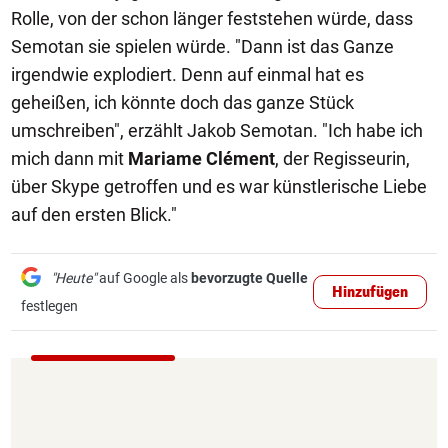
Rolle, von der schon länger feststehen würde, dass
Semotan sie spielen würde. "Dann ist das Ganze
irgendwie explodiert. Denn auf einmal hat es
geheißen, ich könnte doch das ganze Stück
umschreiben", erzählt Jakob Semotan. "Ich habe ich
mich dann mit
Mariame Clément
, der Regisseurin,
über Skype getroffen und es war künstlerische Liebe
auf den ersten Blick."
"Heute"
auf Google als
bevorzugte Quelle
Hinzufügen
festlegen