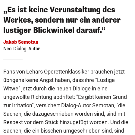
„Es ist keine Verunstaltung des
Werkes, sondern nur ein anderer
lustiger Blickwinkel darauf.“
Jakob Semotan
Neo-Dialog-Autor
Fans von Lehars Operettenklassiker brauchen jetzt
übrigens keine Angst haben, dass ihre "Lustige
Witwe" jetzt durch die neuen Dialoge in eine
ungewollte Richtung abdriftet: "Es gibt keinen Grund
zur Irritation", versichert Dialog-Autor Semotan, "die
Sachen, die dazugeschrieben worden sind, sind mit
Respekt vor dem Stück hinzugefügt worden. Und die
Sachen, die ein bisschen umgeschrieben sind, sind