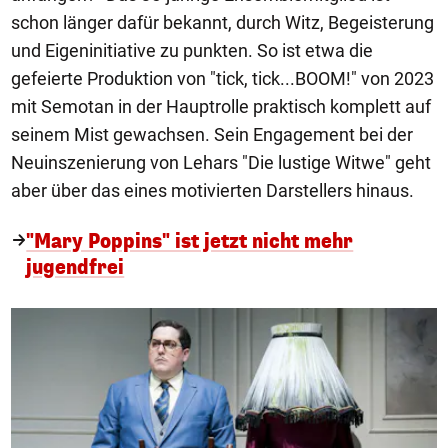
schon länger dafür bekannt, durch Witz, Begeisterung
und Eigeninitiative zu punkten. So ist etwa die
gefeierte Produktion von "tick, tick...BOOM!" von 2023
mit Semotan in der Hauptrolle praktisch komplett auf
seinem Mist gewachsen. Sein Engagement bei der
Neuinszenierung von Lehars "Die lustige Witwe" geht
aber über das eines motivierten Darstellers hinaus.
"Mary Poppins" ist jetzt nicht mehr
jugendfrei