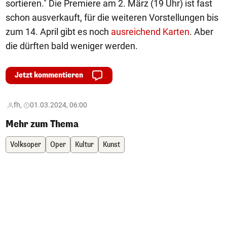
sortieren." Die Premiere am 2. März (19 Uhr) ist fast
schon ausverkauft, für die weiteren Vorstellungen bis
zum 14. April gibt es noch
ausreichend Karten
. Aber
die dürften bald weniger werden.
Jetzt kommentieren
fh,
01.03.2024, 06:00
Mehr zum Thema
Volksoper
Oper
Kultur
Kunst