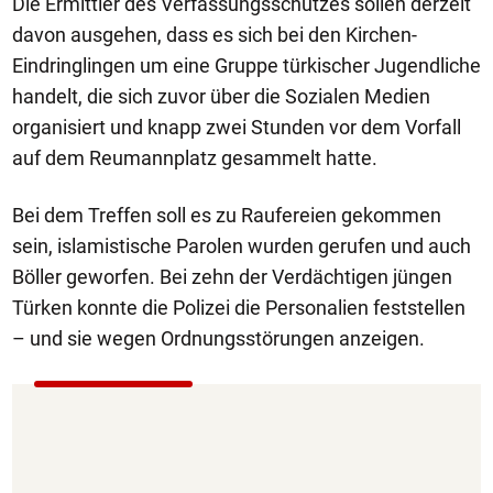
Die Ermittler des Verfassungsschutzes sollen derzeit
davon ausgehen, dass es sich bei den Kirchen-
Eindringlingen um eine Gruppe türkischer Jugendliche
handelt, die sich zuvor über die Sozialen Medien
organisiert und knapp zwei Stunden vor dem Vorfall
auf dem Reumannplatz gesammelt hatte.
Bei dem Treffen soll es zu Raufereien gekommen
sein, islamistische Parolen wurden gerufen und auch
Böller geworfen. Bei zehn der Verdächtigen jüngen
Türken konnte die Polizei die Personalien feststellen
– und sie wegen Ordnungsstörungen anzeigen.