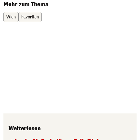
Mehr zum Thema
Wien
Favoriten
Weiterlesen