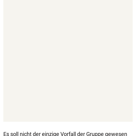
Es soll nicht der einzige Vorfall der Gruppe gewesen