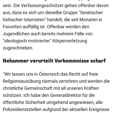
sein. Die Verfassungsschützer gehen offenbar davon
aus, dass es sich um dieselbe Gruppe "fanatischer
türkischer Islamisten" handelt, die seit Monaten in
Favoriten auffällig ist. Offenbar werden den
Jugendlichen auch bereits mehrere Fälle von
"ideologisch motivierter" Körperverletzung
zugeschrieben.
Nehammer verurteilt Vorkommnisse scharf
"Wir lassen uns in Österreich das Recht auf freie
Religionsausübung niemals zerstören und werden die
christliche Gemeinschaft mit all unseren Kräften
schützen. Ich habe den Generaldirektor für die
öffentliche Sicherheit umgehend angewiesen, alle
Polizeidienststellen aufgrund der aktuellen Ereignisse