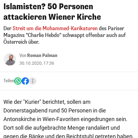
Islamisten? 50 Personen
attackieren Wiener Kirche
Der
Streit um die Mohammed-Karikaturen
des Pariser
Magazins "Charlie Hebdo" schwappt offenbar auch auf
Österreich über.
Von
Roman Palman
30.10.2020, 17:36
Teilen
Wie der "Kurier" berichtet, sollen am
Donnerstagabend rund 50 Personen in die
Antonskirche in Wien-Favoriten eingedrungen sein.
Dort soll die aufgebrachte Menge randaliert und
gegen die Bänke und den Beichtstuhl getreten haben.