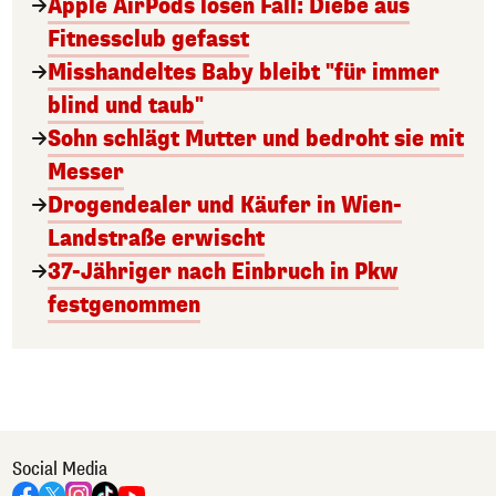
Apple AirPods lösen Fall: Diebe aus
Fitnessclub gefasst
Misshandeltes Baby bleibt "für immer
blind und taub"
Sohn schlägt Mutter und bedroht sie mit
Messer
Drogendealer und Käufer in Wien-
Landstraße erwischt
37-Jähriger nach Einbruch in Pkw
festgenommen
Social Media