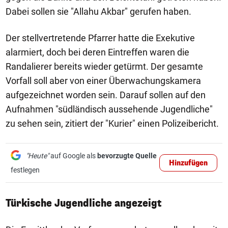
Dabei sollen sie "Allahu Akbar" gerufen haben.
Der stellvertretende Pfarrer hatte die Exekutive
alarmiert, doch bei deren Eintreffen waren die
Randalierer bereits wieder getürmt. Der gesamte
Vorfall soll aber von einer Überwachungskamera
aufgezeichnet worden sein. Darauf sollen auf den
Aufnahmen "südländisch aussehende Jugendliche"
zu sehen sein, zitiert der "Kurier" einen Polizeibericht.
"Heute"
auf Google als
bevorzugte Quelle
Hinzufügen
festlegen
Türkische Jugendliche angezeigt