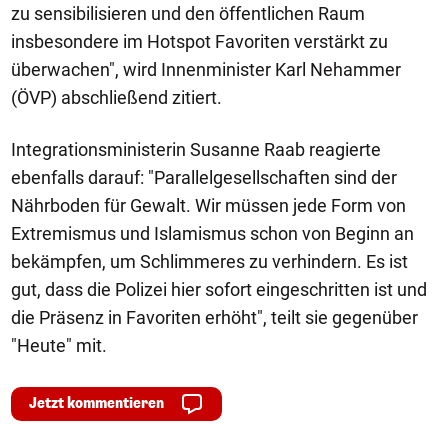
zu sensibilisieren und den öffentlichen Raum
insbesondere im Hotspot Favoriten verstärkt zu
überwachen", wird Innenminister Karl Nehammer
(ÖVP) abschließend zitiert.
Integrationsministerin Susanne Raab reagierte
ebenfalls darauf: "Parallelgesellschaften sind der
Nährboden für Gewalt. Wir müssen jede Form von
Extremismus und Islamismus schon von Beginn an
bekämpfen, um Schlimmeres zu verhindern. Es ist
gut, dass die Polizei hier sofort eingeschritten ist und
die Präsenz in Favoriten erhöht", teilt sie gegenüber
"Heute" mit.
Jetzt kommentieren