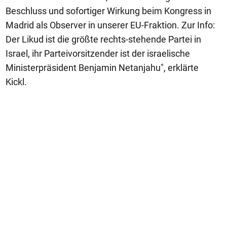
Beschluss und sofortiger Wirkung beim Kongress in
Madrid als Observer in unserer EU-Fraktion. Zur Info:
Der Likud ist die größte rechts-stehende Partei in
Israel, ihr Parteivorsitzender ist der israelische
Ministerpräsident Benjamin Netanjahu", erklärte
Kickl.