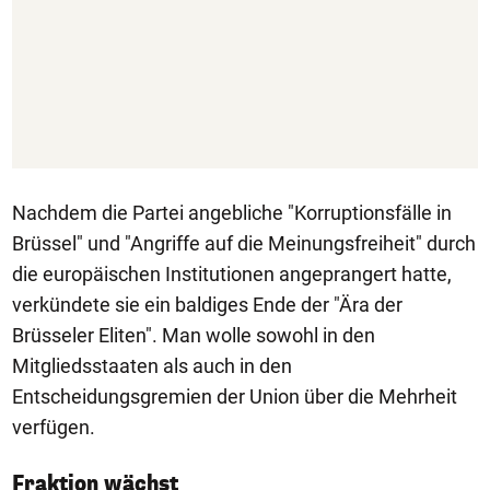
Nachdem die Partei angebliche "Korruptionsfälle in
Brüssel" und "Angriffe auf die Meinungsfreiheit" durch
die europäischen Institutionen angeprangert hatte,
verkündete sie ein baldiges Ende der "Ära der
Brüsseler Eliten". Man wolle sowohl in den
Mitgliedsstaaten als auch in den
Entscheidungsgremien der Union über die Mehrheit
verfügen.
Fraktion wächst