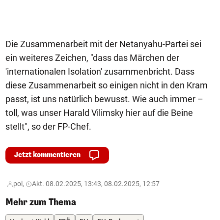
Die Zusammenarbeit mit der Netanyahu-Partei sei
ein weiteres Zeichen, "dass das Märchen der
'internationalen Isolation' zusammenbricht. Dass
diese Zusammenarbeit so einigen nicht in den Kram
passt, ist uns natürlich bewusst. Wie auch immer –
toll, was unser Harald Vilimsky hier auf die Beine
stellt", so der FP-Chef.
Jetzt kommentieren
pol,
Akt. 08.02.2025, 13:43, 08.02.2025, 12:57
Mehr zum Thema