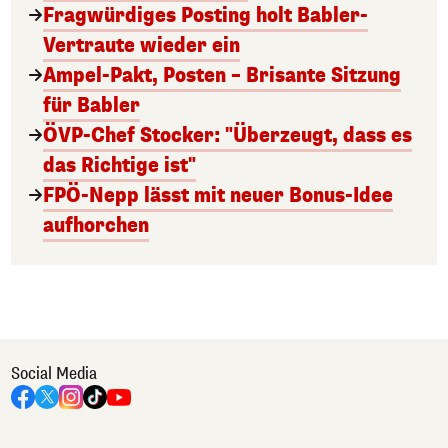
Fragwürdiges Posting holt Babler-
Vertraute wieder ein
Ampel-Pakt, Posten – Brisante Sitzung
für Babler
ÖVP-Chef Stocker: "Überzeugt, dass es
das Richtige ist"
FPÖ-Nepp lässt mit neuer Bonus-Idee
aufhorchen
Social Media