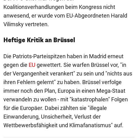
Koalitionsverhandlungen beim Kongress nicht
anwesend, er wurde vom EU-Abgeordneten Harald
Vilimsky vertreten.
Heftige Kritik an Brüssel
Die Patriots-Parteispitzen haben in Madrid erneut
gegen die
EU
gewettert. Sie warfen Brüssel vor, "in
der Vergangenheit verankert" zu sein und "nichts aus
ihren Fehlern gelernt" zu haben. Brüssel verfolge
immer noch den Plan, Europa in einen Mega-Staat
verwandeln zu wollen - mit "katastrophalen" Folgen
für die Europäer. Dabei zählten sie "illegale
Einwanderung, Unsicherheit, Verlust der
Wettbewerbsfähigkeit und Klimafanatismus" auf.