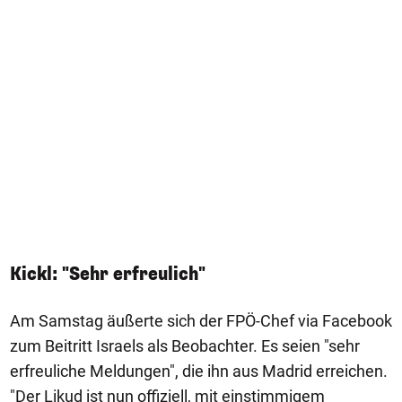
Kickl: "Sehr erfreulich"
Am Samstag äußerte sich der FPÖ-Chef via Facebook
zum Beitritt Israels als Beobachter. Es seien "sehr
erfreuliche Meldungen", die ihn aus Madrid erreichen.
"Der Likud ist nun offiziell, mit einstimmigem