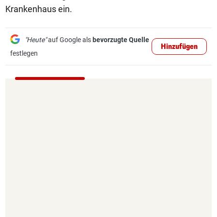
Krankenhaus ein.
"Heute"
auf Google als
bevorzugte Quelle
Hinzufügen
festlegen