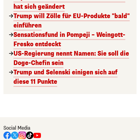
hat sich geändert
Trump will Zölle für EU-Produkte "bald"
einführen
Sensationsfund in Pompeji – Weingott-
Fresko entdeckt
US-Regierung nennt Namen: Sie soll die
Doge-Chefin sein
Trump und Selenski einigen sich auf
diese 11 Punkte
Social Media