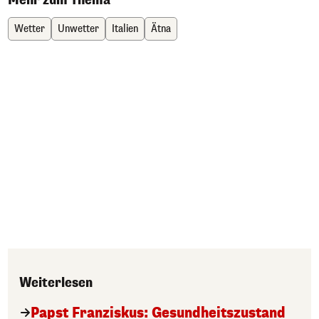
Wetter
Unwetter
Italien
Ätna
Weiterlesen
Papst Franziskus: Gesundheitszustand