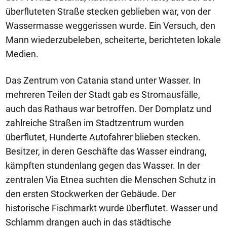
überfluteten Straße stecken geblieben war, von der
Wassermasse weggerissen wurde. Ein Versuch, den
Mann wiederzubeleben, scheiterte, berichteten lokale
Medien.
Das Zentrum von Catania stand unter Wasser. In
mehreren Teilen der Stadt gab es Stromausfälle,
auch das Rathaus war betroffen. Der Domplatz und
zahlreiche Straßen im Stadtzentrum wurden
überflutet, Hunderte Autofahrer blieben stecken.
Besitzer, in deren Geschäfte das Wasser eindrang,
kämpften stundenlang gegen das Wasser. In der
zentralen Via Etnea suchten die Menschen Schutz in
den ersten Stockwerken der Gebäude. Der
historische Fischmarkt wurde überflutet. Wasser und
Schlamm drangen auch in das städtische