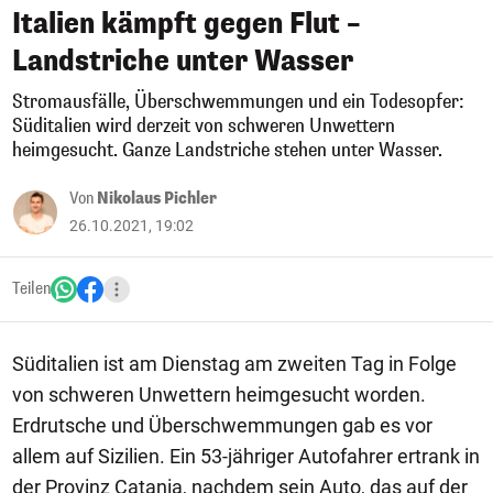
Italien kämpft gegen Flut –
Landstriche unter Wasser
Stromausfälle, Überschwemmungen und ein Todesopfer:
Süditalien wird derzeit von schweren Unwettern
heimgesucht. Ganze Landstriche stehen unter Wasser.
Von
Nikolaus Pichler
26.10.2021, 19:02
Teilen
Süditalien ist am Dienstag am zweiten Tag in Folge
von schweren Unwettern heimgesucht worden.
Erdrutsche und Überschwemmungen gab es vor
allem auf Sizilien. Ein 53-jähriger Autofahrer ertrank in
der Provinz Catania, nachdem sein Auto, das auf der