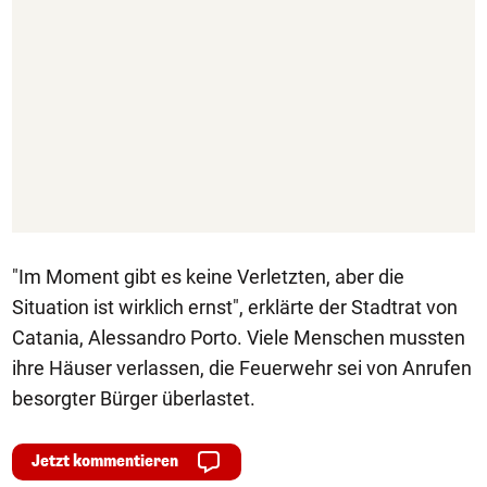
"Im Moment gibt es keine Verletzten, aber die
Situation ist wirklich ernst", erklärte der Stadtrat von
Catania, Alessandro Porto. Viele Menschen mussten
ihre Häuser verlassen, die Feuerwehr sei von Anrufen
besorgter Bürger überlastet.
Jetzt kommentieren