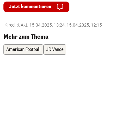
Jetzt kommentieren
red,
Akt. 15.04.2025, 13:24, 15.04.2025, 12:15
Mehr zum Thema
American Football
JD Vance