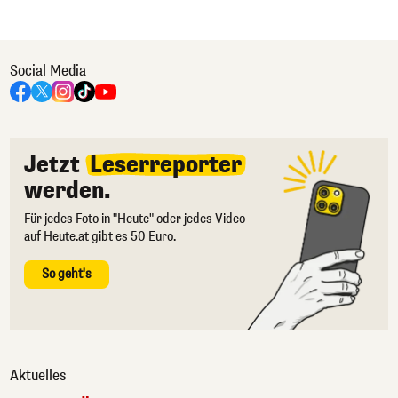
Social Media
Jetzt
Leserreporter
werden.
Für jedes Foto in "Heute" oder jedes Video
auf Heute.at gibt es 50 Euro.
So geht's
Aktuelles