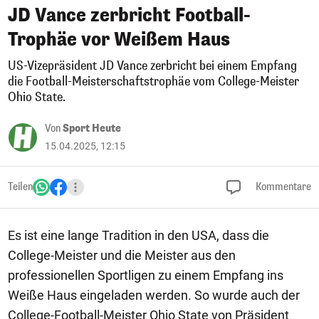
JD Vance zerbricht Football-
Trophäe vor Weißem Haus
US-Vizepräsident JD Vance zerbricht bei einem Empfang
die Football-Meisterschaftstrophäe vom College-Meister
Ohio State.
Von
Sport Heute
15.04.2025, 12:15
Teilen
Kommentare
Es ist eine lange Tradition in den USA, dass die
College-Meister und die Meister aus den
professionellen Sportligen zu einem Empfang ins
Weiße Haus eingeladen werden. So wurde auch der
College-Football-Meister Ohio State von Präsident