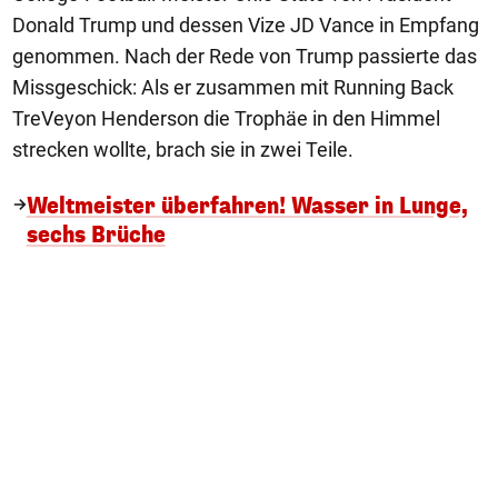
Donald Trump und dessen Vize JD Vance in Empfang
genommen. Nach der Rede von Trump passierte das
Missgeschick: Als er zusammen mit Running Back
TreVeyon Henderson die Trophäe in den Himmel
strecken wollte, brach sie in zwei Teile.
Weltmeister überfahren! Wasser in Lunge,
sechs Brüche