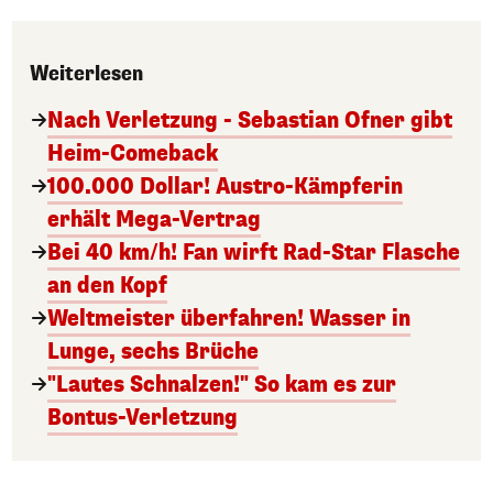
Weiterlesen
Nach Verletzung - Sebastian Ofner gibt
Heim-Comeback
100.000 Dollar! Austro-Kämpferin
erhält Mega-Vertrag
Bei 40 km/h! Fan wirft Rad-Star Flasche
an den Kopf
Weltmeister überfahren! Wasser in
Lunge, sechs Brüche
"Lautes Schnalzen!" So kam es zur
Bontus-Verletzung