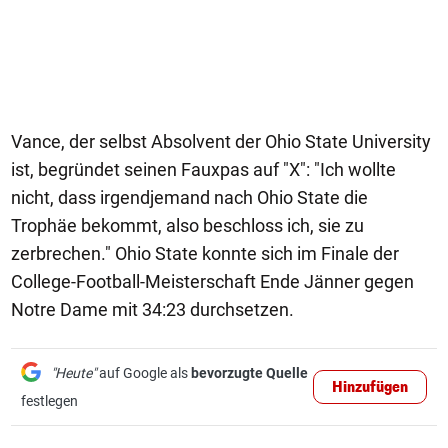
Vance, der selbst Absolvent der Ohio State University
ist, begründet seinen Fauxpas auf "X": "Ich wollte
nicht, dass irgendjemand nach Ohio State die
Trophäe bekommt, also beschloss ich, sie zu
zerbrechen." Ohio State konnte sich im Finale der
College-Football-Meisterschaft Ende Jänner gegen
Notre Dame mit 34:23 durchsetzen.
"Heute"
auf Google als
bevorzugte Quelle
Hinzufügen
festlegen