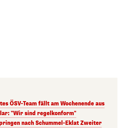
ttes ÖSV-Team fällt am Wochenende aus
lar: "Wir sind regelkonform"
springen nach Schummel-Eklat Zweiter