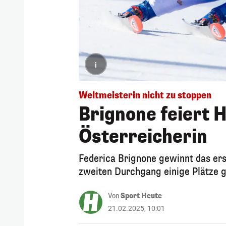
i
Weltmeisterin nicht zu stoppen
Brignone feiert 
Österreicherin
Federica Brignone gewinnt das e
zweiten Durchgang einige Plätze 
Von
Sport Heute
21.02.2025, 10:01