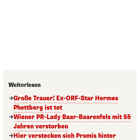
Weiterlesen
Große Trauer! Ex-ORF-Star Hermes
Phettberg ist tot
Wiener PR-Lady Baar-Baarenfels mit 55
Jahren verstorben
Hier verstecken sich Promis hinter