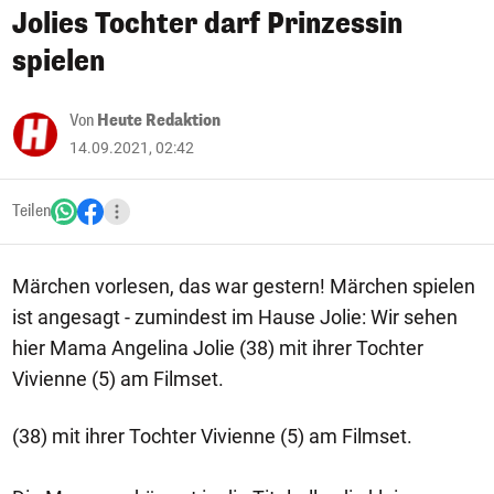
Jolies Tochter darf Prinzessin
spielen
Von
Heute Redaktion
14.09.2021, 02:42
Teilen
Märchen vorlesen, das war gestern! Märchen spielen
ist angesagt - zumindest im Hause Jolie: Wir sehen
hier Mama Angelina Jolie (38) mit ihrer Tochter
Vivienne (5) am Filmset.
(38) mit ihrer Tochter Vivienne (5) am Filmset.