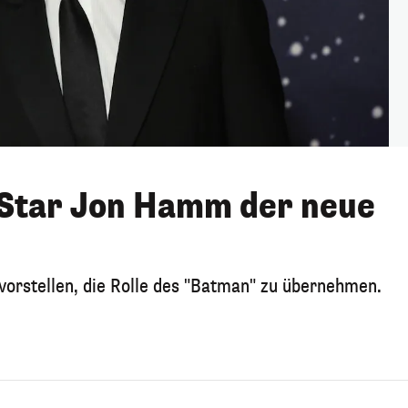
Star Jon Hamm der neue
orstellen, die Rolle des "Batman" zu übernehmen.