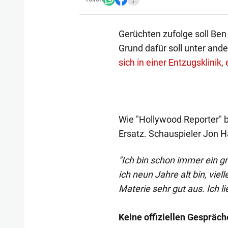
Gerüchten zufolge soll Ben
Grund dafür soll unter ande
sich in einer Entzugsklinik
Wie "Hollywood Reporter" b
Ersatz. Schauspieler Jon Ha
"Ich bin schon immer ein 
ich neun Jahre alt bin, viel
Materie sehr gut aus. Ich l
Keine offiziellen Gespräch