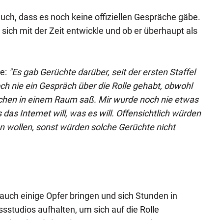
ch, dass es noch keine offiziellen Gespräche gäbe.
ch mit der Zeit entwickle und ob er überhaupt als
e:
"Es gab Gerüchte darüber, seit der ersten Staffel
ch nie ein Gespräch über die Rolle gehabt, obwohl
lichen in einem Raum saß. Mir wurde noch nie etwas
das Internet will, was es will. Offensichtlich würden
en wollen, sonst würden solche Gerüchte nicht
 auch einige Opfer bringen und sich Stunden in
sstudios aufhalten, um sich auf die Rolle