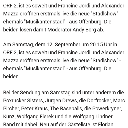
ORF 2, ist es soweit und Francine Jordi und Alexander
Mazza eröffnen erstmals live die neue "Stadlshow" -
ehemals "Musikantenstadl" - aus Offenburg. Die
beiden lösen damit Moderator Andy Borg ab.
Am Samstag, dem 12. September um 20.15 Uhr in
ORF 2, ist es soweit und Francine Jordi und Alexander
Mazza eröffnen erstmals live die neue "Stadlshow" -
ehemals "Musikantenstadl" - aus Offenburg. Die
beiden .
Bei der Sendung am Samstag sind unter anderem die
Poxrucker Sisters, Jürgen Drews, die Dorfrocker, Marc
Pircher, Peter Kraus, The Baseballs, die Powerkryner,
Kunz, Wolfgang Fierek und die Wolfgang Lindner
Band mit dabei. Neu auf der Gästeliste ist Florian