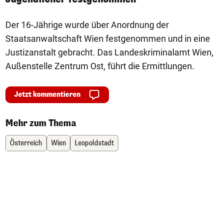
Der 16-Jährige wurde über Anordnung der
Staatsanwaltschaft Wien festgenommen und in eine
Justizanstalt gebracht. Das Landeskriminalamt Wien,
Außenstelle Zentrum Ost, führt die Ermittlungen.
Jetzt kommentieren
Mehr zum Thema
Österreich
Wien
Leopoldstadt