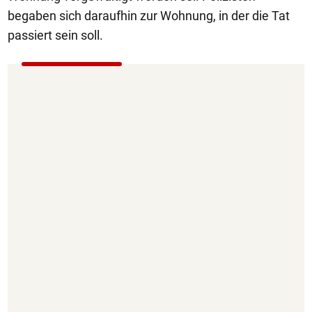
begaben sich daraufhin zur Wohnung, in der die Tat
passiert sein soll.