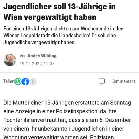
Jugendlicher soll 13-Jährige in
Wien vergewaltigt haben
Für einen 16-Jährigen klickten am Wochenende in der
Wiener Leopoldstadt die Handschellen! Er soll eine
Jugendliche vergewaltigt haben.
Von
André Wilding
19.12.2022, 12:07
Teilen
Kommentare
Die Mutter einer 13-Jährigen erstattete am Sonntag
eine Anzeige in einer Polizeiinspektion, da ihre
Tochter ihr anvertraut hat, dass sie am 6. Dezember
von einem ihr unbekannten Jugendlichen in einer
Wohnung vergewaltigt worden sei. Polizisten