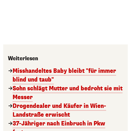
Weiterlesen
Misshandeltes Baby bleibt "für immer
blind und taub"
Sohn schlägt Mutter und bedroht sie mit
Messer
Drogendealer und Käufer in Wien-
Landstraße erwischt
37-Jähriger nach Einbruch in Pkw