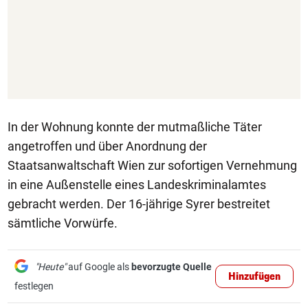
In der Wohnung konnte der mutmaßliche Täter
angetroffen und über Anordnung der
Staatsanwaltschaft Wien zur sofortigen Vernehmung
in eine Außenstelle eines Landeskriminalamtes
gebracht werden. Der 16-jährige Syrer bestreitet
sämtliche Vorwürfe.
"Heute"
auf Google als
bevorzugte Quelle
Hinzufügen
festlegen