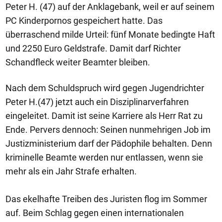
Peter H. (47) auf der Anklagebank, weil er auf seinem
PC Kinderpornos gespeichert hatte. Das
überraschend milde Urteil: fünf Monate bedingte Haft
und 2250 Euro Geldstrafe. Damit darf Richter
Schandfleck weiter Beamter bleiben.
Nach dem Schuldspruch wird gegen Jugendrichter
Peter H.(47) jetzt auch ein Disziplinarverfahren
eingeleitet. Damit ist seine Karriere als Herr Rat zu
Ende. Pervers dennoch: Seinen nunmehrigen Job im
Justizministerium darf der Pädophile behalten. Denn
kriminelle Beamte werden nur entlassen, wenn sie
mehr als ein Jahr Strafe erhalten.
Das ekelhafte Treiben des Juristen flog im Sommer
auf. Beim Schlag gegen einen internationalen