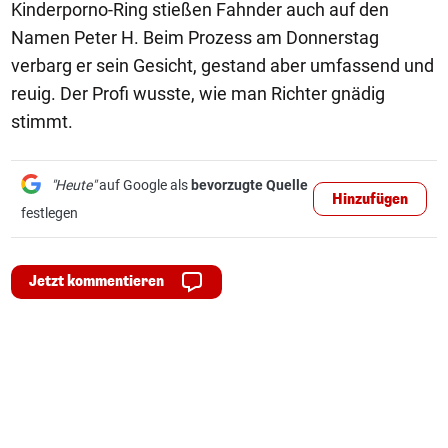
Kinderporno-Ring stießen Fahnder auch auf den
Namen Peter H. Beim Prozess am Donnerstag
verbarg er sein Gesicht, gestand aber umfassend und
reuig. Der Profi wusste, wie man Richter gnädig
stimmt.
"Heute"
auf Google als
bevorzugte Quelle
Hinzufügen
festlegen
Jetzt kommentieren