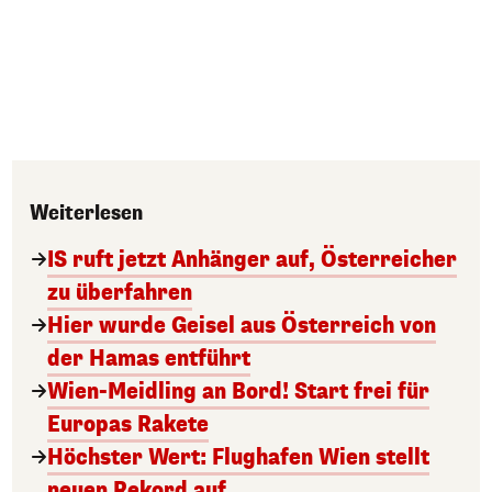
Weiterlesen
IS ruft jetzt Anhänger auf, Österreicher
zu überfahren
Hier wurde Geisel aus Österreich von
der Hamas entführt
Wien-Meidling an Bord! Start frei für
Europas Rakete
Höchster Wert: Flughafen Wien stellt
neuen Rekord auf