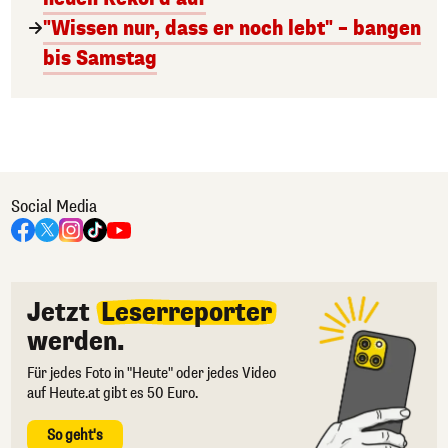
"Wissen nur, dass er noch lebt" – bangen
bis Samstag
Social Media
Jetzt
Leserreporter
werden.
Für jedes Foto in "Heute" oder jedes Video
auf Heute.at gibt es 50 Euro.
So geht's