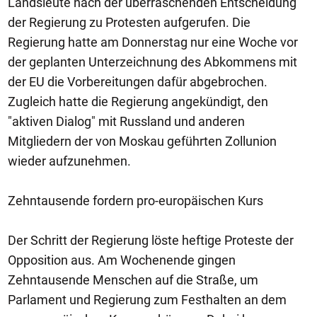
Landsleute nach der überraschenden Entscheidung
der Regierung zu Protesten aufgerufen. Die
Regierung hatte am Donnerstag nur eine Woche vor
der geplanten Unterzeichnung des Abkommens mit
der EU die Vorbereitungen dafür abgebrochen.
Zugleich hatte die Regierung angekündigt, den
"aktiven Dialog" mit Russland und anderen
Mitgliedern der von Moskau geführten Zollunion
wieder aufzunehmen.
Zehntausende fordern pro-europäischen Kurs
Der Schritt der Regierung löste heftige Proteste der
Opposition aus. Am Wochenende gingen
Zehntausende Menschen auf die Straße, um
Parlament und Regierung zum Festhalten an dem