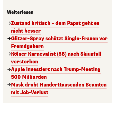
Weiterlesen
Zustand kritisch – dem Papst geht es
nicht besser
Glitzer-Spray schützt Single-Frauen vor
Fremdgehern
Kölner Karnevalist (58) nach Skiunfall
verstorben
Apple investiert nach Trump-Meeting
500 Milliarden
Musk droht Hunderttausenden Beamten
mit Job-Verlust