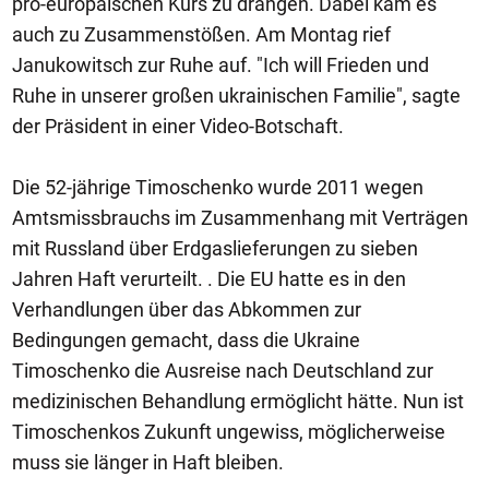
pro-europäischen Kurs zu drängen. Dabei kam es
auch zu Zusammenstößen. Am Montag rief
Janukowitsch zur Ruhe auf. "Ich will Frieden und
Ruhe in unserer großen ukrainischen Familie", sagte
der Präsident in einer Video-Botschaft.
Die 52-jährige Timoschenko wurde 2011 wegen
Amtsmissbrauchs im Zusammenhang mit Verträgen
mit Russland über Erdgaslieferungen zu sieben
Jahren Haft verurteilt. . Die EU hatte es in den
Verhandlungen über das Abkommen zur
Bedingungen gemacht, dass die Ukraine
Timoschenko die Ausreise nach Deutschland zur
medizinischen Behandlung ermöglicht hätte. Nun ist
Timoschenkos Zukunft ungewiss, möglicherweise
muss sie länger in Haft bleiben.