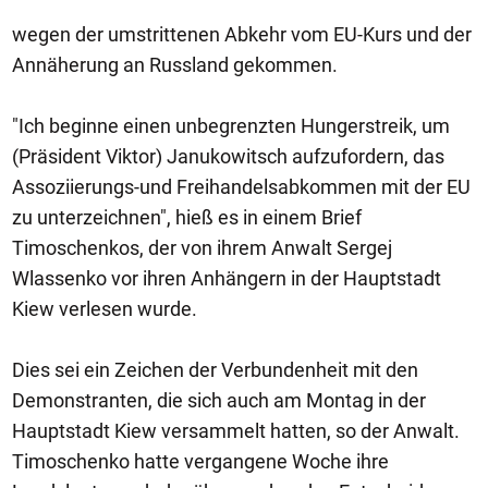
wegen der umstrittenen Abkehr vom EU-Kurs und der
Annäherung an Russland gekommen.
"Ich beginne einen unbegrenzten Hungerstreik, um
(Präsident Viktor) Janukowitsch aufzufordern, das
Assoziierungs-und Freihandelsabkommen mit der EU
zu unterzeichnen", hieß es in einem Brief
Timoschenkos, der von ihrem Anwalt Sergej
Wlassenko vor ihren Anhängern in der Hauptstadt
Kiew verlesen wurde.
Dies sei ein Zeichen der Verbundenheit mit den
Demonstranten, die sich auch am Montag in der
Hauptstadt Kiew versammelt hatten, so der Anwalt.
Timoschenko hatte vergangene Woche ihre