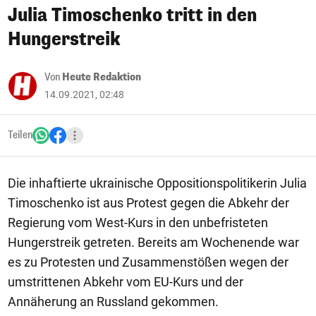
Julia Timoschenko tritt in den
Hungerstreik
Von
Heute Redaktion
14.09.2021, 02:48
Teilen
Die inhaftierte ukrainische Oppositionspolitikerin Julia
Timoschenko ist aus Protest gegen die Abkehr der
Regierung vom West-Kurs in den unbefristeten
Hungerstreik getreten. Bereits am Wochenende war
es zu Protesten und Zusammenstößen wegen der
umstrittenen Abkehr vom EU-Kurs und der
Annäherung an Russland gekommen.