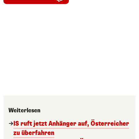
Weiterlesen
IS ruft jetzt Anhänger auf, Österreicher
zu überfahren