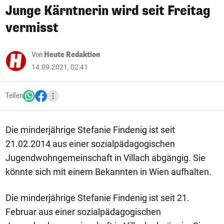
Junge Kärntnerin wird seit Freitag
vermisst
Von
Heute Redaktion
14.09.2021, 02:41
Teilen
Die minderjährige Stefanie Findenig ist seit
21.02.2014 aus einer sozialpädagogischen
Jugendwohngemeinschaft in Villach abgängig. Sie
könnte sich mit einem Bekannten in Wien aufhalten.
Die minderjährige Stefanie Findenig ist seit 21.
Februar aus einer sozialpädagogischen