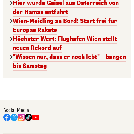
Hier wurde Geisel aus Österreich von
der Hamas entführt
Wien-Meidling an Bord! Start frei für
Europas Rakete
Höchster Wert: Flughafen Wien stellt
neuen Rekord auf
"Wissen nur, dass er noch lebt" – bangen
bis Samstag
Social Media