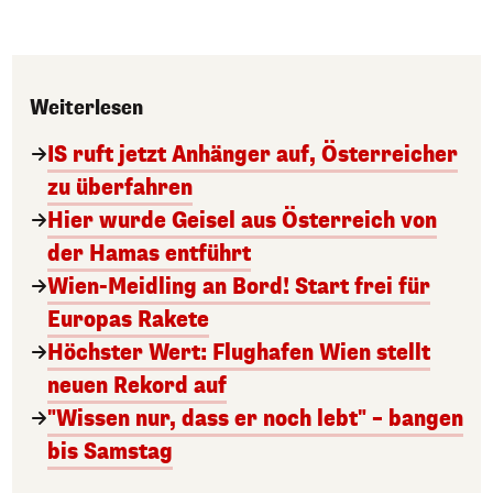
Weiterlesen
IS ruft jetzt Anhänger auf, Österreicher
zu überfahren
Hier wurde Geisel aus Österreich von
der Hamas entführt
Wien-Meidling an Bord! Start frei für
Europas Rakete
Höchster Wert: Flughafen Wien stellt
neuen Rekord auf
"Wissen nur, dass er noch lebt" – bangen
bis Samstag