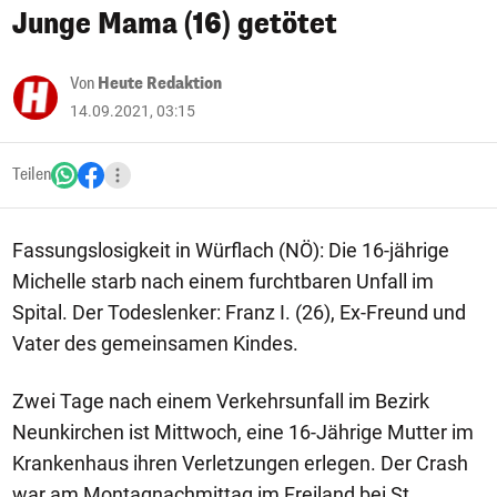
Junge Mama (16) getötet
Von
Heute Redaktion
14.09.2021, 03:15
Teilen
Fassungslosigkeit in Würflach (NÖ): Die 16-jährige
Michelle starb nach einem furchtbaren Unfall im
Spital. Der Todeslenker: Franz I. (26), Ex-Freund und
Vater des gemeinsamen Kindes.
Zwei Tage nach einem Verkehrsunfall im Bezirk
Neunkirchen ist Mittwoch, eine 16-Jährige Mutter im
Krankenhaus ihren Verletzungen erlegen. Der Crash
war am Montagnachmittag im Freiland bei St.