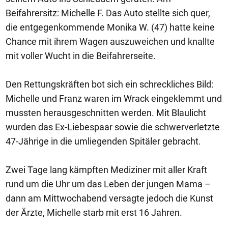
Beifahrersitz: Michelle F. Das Auto stellte sich quer,
die entgegenkommende Monika W. (47) hatte keine
Chance mit ihrem Wagen auszuweichen und knallte
mit voller Wucht in die Beifahrerseite.
Den Rettungskräften bot sich ein schreckliches Bild:
Michelle und Franz waren im Wrack eingeklemmt und
mussten herausgeschnitten werden. Mit Blaulicht
wurden das Ex-Liebespaar sowie die schwerverletzte
47-Jährige in die umliegenden Spitäler gebracht.
Zwei Tage lang kämpften Mediziner mit aller Kraft
rund um die Uhr um das Leben der jungen Mama –
dann am Mittwochabend versagte jedoch die Kunst
der Ärzte, Michelle starb mit erst 16 Jahren.