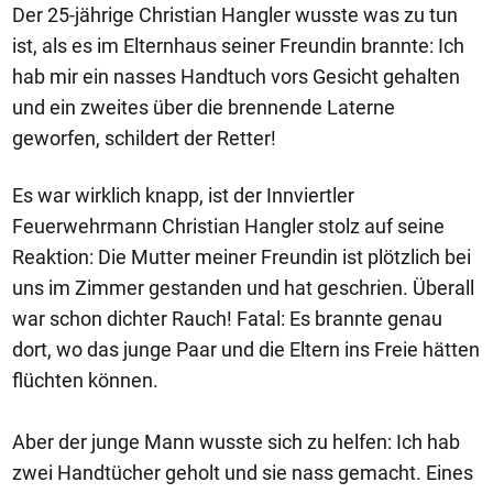
Der 25-jährige Christian Hangler wusste was zu tun
ist, als es im Elternhaus seiner Freundin brannte: Ich
hab mir ein nasses Handtuch vors Gesicht gehalten
und ein zweites über die brennende Laterne
geworfen, schildert der Retter!
Es war wirklich knapp, ist der Innviertler
Feuerwehrmann Christian Hangler stolz auf seine
Reaktion: Die Mutter meiner Freundin ist plötzlich bei
uns im Zimmer gestanden und hat geschrien. Überall
war schon dichter Rauch! Fatal: Es brannte genau
dort, wo das junge Paar und die Eltern ins Freie hätten
flüchten können.
Aber der junge Mann wusste sich zu helfen: Ich hab
zwei Handtücher geholt und sie nass gemacht. Eines