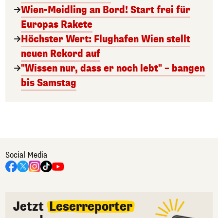
Wien-Meidling an Bord! Start frei für
Europas Rakete
Höchster Wert: Flughafen Wien stellt
neuen Rekord auf
"Wissen nur, dass er noch lebt" – bangen
bis Samstag
Social Media
Jetzt
Leserreporter