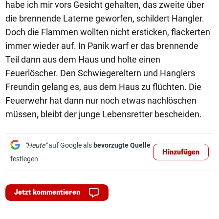
habe ich mir vors Gesicht gehalten, das zweite über
die brennende Laterne geworfen, schildert Hangler.
Doch die Flammen wollten nicht ersticken, flackerten
immer wieder auf. In Panik warf er das brennende
Teil dann aus dem Haus und holte einen
Feuerlöscher. Den Schwiegereltern und Hanglers
Freundin gelang es, aus dem Haus zu flüchten. Die
Feuerwehr hat dann nur noch etwas nachlöschen
müssen, bleibt der junge Lebensretter bescheiden.
"Heute"
auf Google als
bevorzugte Quelle
Hinzufügen
festlegen
Jetzt kommentieren