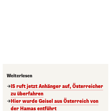
Weiterlesen
IS ruft jetzt Anhänger auf, Österreicher
zu überfahren
Hier wurde Geisel aus Österreich von
der Hamas entführt