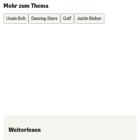
Mehr zum Thema
Usain Bolt
Dancing Stars
Golf
Justin Bieber
Weiterlesen