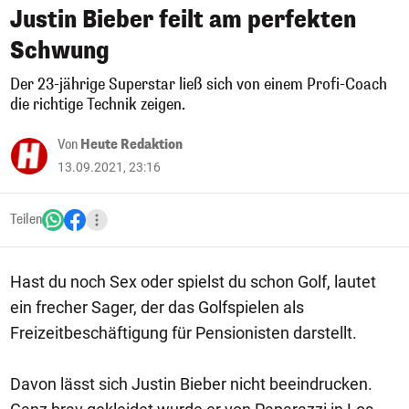
Justin Bieber feilt am perfekten
Schwung
Der 23-jährige Superstar ließ sich von einem Profi-Coach
die richtige Technik zeigen.
Von
Heute Redaktion
13.09.2021, 23:16
Teilen
Hast du noch Sex oder spielst du schon Golf, lautet
ein frecher Sager, der das Golfspielen als
Freizeitbeschäftigung für Pensionisten darstellt.
Davon lässt sich Justin Bieber nicht beeindrucken.