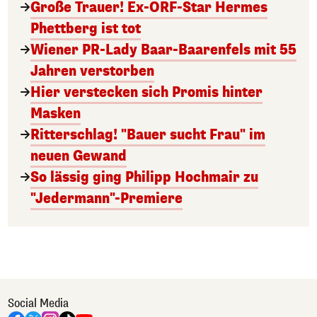
Große Trauer! Ex-ORF-Star Hermes
Phettberg ist tot
Wiener PR-Lady Baar-Baarenfels mit 55
Jahren verstorben
Hier verstecken sich Promis hinter
Masken
Ritterschlag! "Bauer sucht Frau" im
neuen Gewand
So lässig ging Philipp Hochmair zu
"Jedermann"-Premiere
Social Media