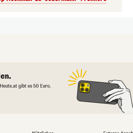
en.
 Heute.at gibt es 50 Euro.