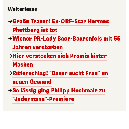
Weiterlesen
Große Trauer! Ex-ORF-Star Hermes
Phettberg ist tot
Wiener PR-Lady Baar-Baarenfels mit 55
Jahren verstorben
Hier verstecken sich Promis hinter
Masken
Ritterschlag! "Bauer sucht Frau" im
neuen Gewand
So lässig ging Philipp Hochmair zu
"Jedermann"-Premiere