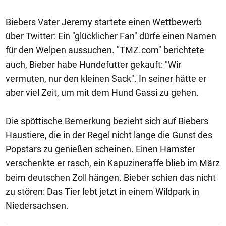
Biebers Vater Jeremy startete einen Wettbewerb
über Twitter: Ein "glücklicher Fan" dürfe einen Namen
für den Welpen aussuchen. "TMZ.com" berichtete
auch, Bieber habe Hundefutter gekauft: "Wir
vermuten, nur den kleinen Sack". In seiner hätte er
aber viel Zeit, um mit dem Hund Gassi zu gehen.
Die spöttische Bemerkung bezieht sich auf Biebers
Haustiere, die in der Regel nicht lange die Gunst des
Popstars zu genießen scheinen. Einen Hamster
verschenkte er rasch, ein Kapuzineraffe blieb im März
beim deutschen Zoll hängen. Bieber schien das nicht
zu stören: Das Tier lebt jetzt in einem Wildpark in
Niedersachsen.