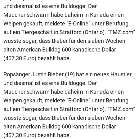
und diesmal ist es eine Bulldogge. Der
Mädchenschwarm habe daheim in Kanada einen
Welpen gekauft, meldete "E-Online" unter Berufung
auf ein Tiergeschäft in Stratford (Ontario). "TMZ.com"
wusste sogar, dass Bieber für den sieben Wochen
alten American Bulldog 600 kanadische Dollar
(407,30 Euro) bezahlt habe.
Popsänger Justin Bieber (19) hat ein neues Haustier
und diesmal ist es eine Bulldogge. Der
Mädchenschwarm habe daheim in Kanada einen
Welpen gekauft, meldete "E-Online" unter Berufung
auf ein Tiergeschäft in Stratford (Ontario). "TMZ.com"
wusste sogar, dass Bieber für den sieben Wochen
alten American Bulldog 600 kanadische Dollar
(407,30 Euro) bezahlt habe.