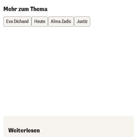
Mehr zum Thema
Eva Dichand
Heute
Alma Zadic
Justiz
Weiterlesen