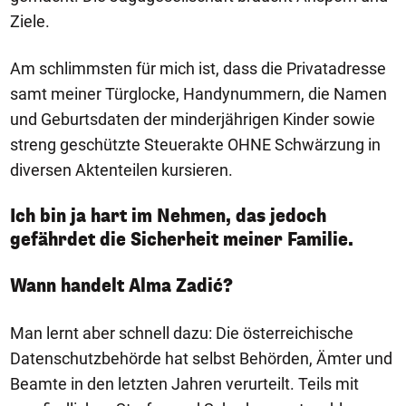
Ziele.
Am schlimmsten für mich ist, dass die Privatadresse
samt meiner Türglocke, Handynummern, die Namen
und Geburtsdaten der minderjährigen Kinder sowie
streng geschützte Steuerakte OHNE Schwärzung in
diversen Aktenteilen kursieren.
Ich bin ja hart im Nehmen, das jedoch
gefährdet die Sicherheit meiner Familie.
Wann handelt Alma Zadić?
Man lernt aber schnell dazu: Die österreichische
Datenschutzbehörde hat selbst Behörden, Ämter und
Beamte in den letzten Jahren verurteilt. Teils mit