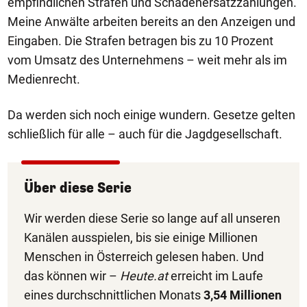
empfindlichen Strafen und Schadenersatzzahlungen.
Meine Anwälte arbeiten bereits an den Anzeigen und
Eingaben. Die Strafen betragen bis zu 10 Prozent
vom Umsatz des Unternehmens – weit mehr als im
Medienrecht.
Da werden sich noch einige wundern. Gesetze gelten
schließlich für alle – auch für die Jagdgesellschaft.
Über diese Serie
Wir werden diese Serie so lange auf all unseren
Kanälen ausspielen, bis sie einige Millionen
Menschen in Österreich gelesen haben. Und
das können wir –
Heute.at
erreicht im Laufe
eines durchschnittlichen Monats
3,54 Millionen