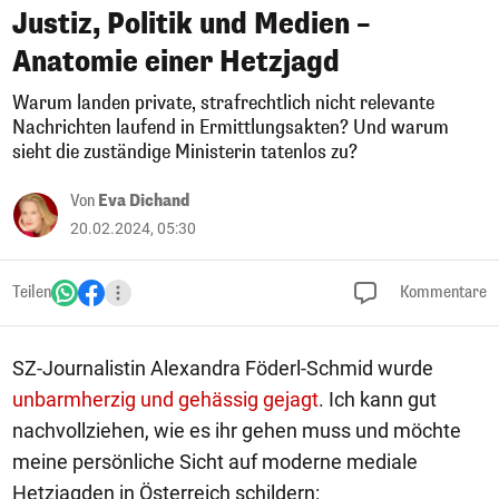
Justiz, Politik und Medien –
Anatomie einer Hetzjagd
Warum landen private, strafrechtlich nicht relevante
Nachrichten laufend in Ermittlungsakten? Und warum
sieht die zuständige Ministerin tatenlos zu?
Von
Eva Dichand
20.02.2024, 05:30
Teilen
Kommentare
SZ-Journalistin Alexandra Föderl-Schmid wurde
unbarmherzig und gehässig gejagt
. Ich kann gut
nachvollziehen, wie es ihr gehen muss und möchte
meine persönliche Sicht auf moderne mediale
Hetzjagden in Österreich schildern: