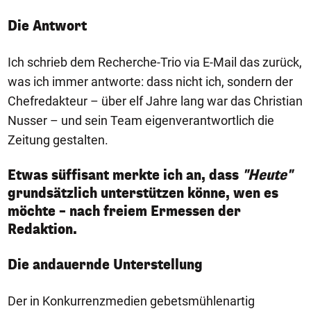
Die Antwort
Ich schrieb dem Recherche-Trio via E-Mail das zurück,
was ich immer antworte: dass nicht ich, sondern der
Chefredakteur – über elf Jahre lang war das Christian
Nusser – und sein Team eigenverantwortlich die
Zeitung gestalten.
Etwas süffisant merkte ich an, dass
"Heute"
grundsätzlich unterstützen könne, wen es
möchte – nach freiem Ermessen der
Redaktion.
Die andauernde Unterstellung
Der in Konkurrenzmedien gebetsmühlenartig