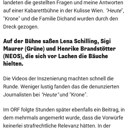
landeten die gestellten Fragen und meine Antworten
auf einer Kabarettbühne in der Kulisse Wien.
"Heute
",
"Krone" und die Familie Dichand wurden durch den
Dreck gezogen.
Auf der Bühne saßen Lena Schilling, Sigi
Maurer (Grüne) und Henrike Brandstötter
(NEOS), die sich vor Lachen die Bäuche
hielten.
Die Videos der Inszenierung machten schnell die
Runde. Weniger lustig fanden das die denunzierten
Journalisten bei
"Heute"
und "Krone".
Im ORF folgte Stunden später ebenfalls ein Beitrag, in
dem mehrmals angemerkt wurde, dass die Vorwürfe
keinerlei strafrechtliche Relevanz hätten. In der