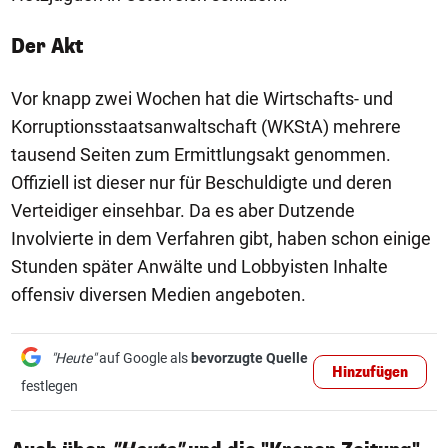
Der Akt
Vor knapp zwei Wochen hat die Wirtschafts- und
Korruptionsstaatsanwaltschaft (WKStA) mehrere
tausend Seiten zum Ermittlungsakt genommen.
Offiziell ist dieser nur für Beschuldigte und deren
Verteidiger einsehbar. Da es aber Dutzende
Involvierte in dem Verfahren gibt, haben schon einige
Stunden später Anwälte und Lobbyisten Inhalte
offensiv diversen Medien angeboten.
"Heute"
auf Google als
bevorzugte Quelle
Hinzufügen
festlegen