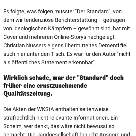
Es folgte, was folgen musste: "Der Standard", von
dem wir tendenziöse Berichterstattung – getragen
von ideologischen Kämpfern – gewöhnt sind, hat mit
Cover und mehreren Online-Storys nachgelegt.
Christian Nussers eigens übermitteltes Dementi fiel
auch hier unter den Tisch. Es war für den Autor "nicht
als öffentliches Statement erkennbar".
Wirklich schade, war der "Standard" doch
früher eine ernstzunehmende
Qualitätszeitung.
Die Akten der WKStA enthalten seitenweise
strafrechtlich nicht relevante Informationen. Ein
Schelm, wer denkt, das wäre nicht bewusst so
gemacht. Die Jagdgesellschaft braucht Ansporn und