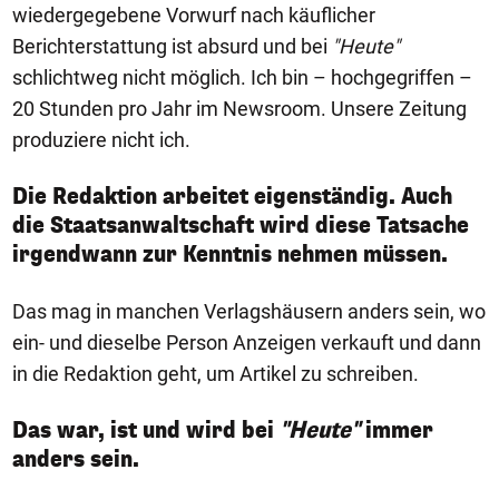
wiedergegebene Vorwurf nach käuflicher
Berichterstattung ist absurd und bei
"Heute"
schlichtweg nicht möglich. Ich bin – hochgegriffen –
20 Stunden pro Jahr im Newsroom. Unsere Zeitung
produziere nicht ich.
Die Redaktion arbeitet eigenständig. Auch
die Staatsanwaltschaft wird diese Tatsache
irgendwann zur Kenntnis nehmen müssen.
Das mag in manchen Verlagshäusern anders sein, wo
ein- und dieselbe Person Anzeigen verkauft und dann
in die Redaktion geht, um Artikel zu schreiben.
Das war, ist und wird bei
"Heute"
immer
anders sein.