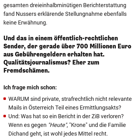
gesamten dreieinhalbminütigen Berichterstattung
fand Nussers erklärende Stellungnahme ebenfalls
keine Erwähnung.
Und das in einem öffentlich-rechtlichen
Sender, der gerade über 700 Millionen Euro
aus Gebührengeldern erhalten hat.
Qualitätsjournalismus? Eher zum
Fremdschämen.
Ich frage mich schon:
WARUM sind private, strafrechtlich nicht relevante
Mails in Österreich Teil eines Ermittlungsakts?
Und: Was hat so ein Bericht in der ZiB verloren?
Wenn es gegen
"Heute"
, "Krone" und die Familie
Dichand geht, ist wohl jedes Mittel recht.