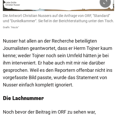
Die Antwort Christian Nussers auf die Anfrage von ORF, "Standard"
und "Dunkelkammer". Sie fiel in der Berichterstattung unter den Tisch.
Grafik
"Heute"
Nusser hat allen an der Recherche beteiligten
Journalisten geantwortet, dass er Herrn Tojner kaum
kenne; weder Tojner noch sein Umfeld hätten je bei
ihm interveniert. Er habe auch mit mir nie darüber
gesprochen. Weil es den Reportern offenbar nicht ins
vorgefasste Bild passte, wurde das Statement von
Nusser einfach komplett ignoriert.
Die Lachnummer
Noch bevor der Beitrag im ORF zu sehen war,