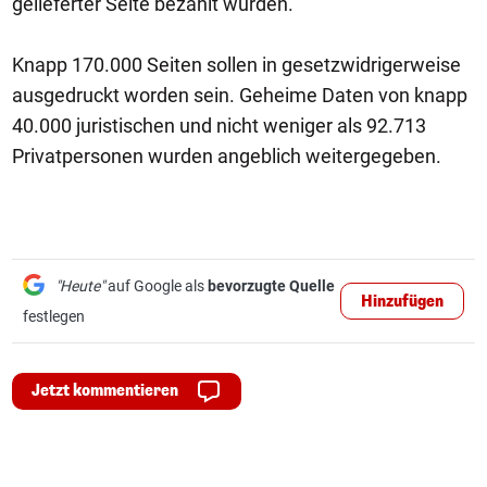
gelieferter Seite bezahlt wurden.
Knapp 170.000 Seiten sollen in gesetzwidrigerweise
ausgedruckt worden sein. Geheime Daten von knapp
40.000 juristischen und nicht weniger als 92.713
Privatpersonen wurden angeblich weitergegeben.
"Heute"
auf Google als
bevorzugte Quelle
Hinzufügen
festlegen
Jetzt kommentieren