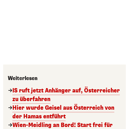
Weiterlesen
IS ruft jetzt Anhänger auf, Österreicher
zu überfahren
Hier wurde Geisel aus Österreich von
der Hamas entführt
Wien-Meidling an Bord! Start frei für