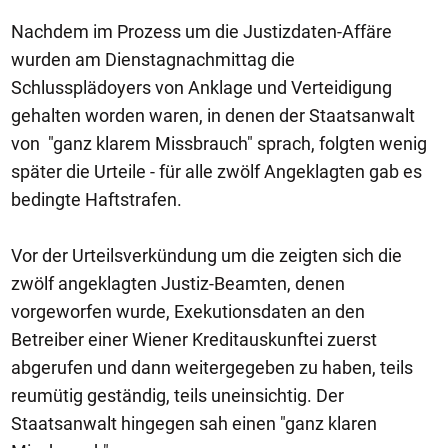
Nachdem im Prozess um die Justizdaten-Affäre
wurden am Dienstagnachmittag die
Schlussplädoyers von Anklage und Verteidigung
gehalten worden waren, in denen der Staatsanwalt
von "ganz klarem Missbrauch" sprach, folgten wenig
später die Urteile - für alle zwölf Angeklagten gab es
bedingte Haftstrafen.
Vor der Urteilsverkündung um die zeigten sich die
zwölf angeklagten Justiz-Beamten, denen
vorgeworfen wurde, Exekutionsdaten an den
Betreiber einer Wiener Kreditauskunftei zuerst
abgerufen und dann weitergegeben zu haben, teils
reumütig geständig, teils uneinsichtig. Der
Staatsanwalt hingegen sah einen "ganz klaren