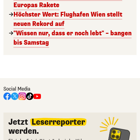
Europas Rakete
Höchster Wert: Flughafen Wien stellt
neuen Rekord auf
"Wissen nur, dass er noch lebt" – bangen
bis Samstag
Social Media
Jetzt
Leserreporter
werden.