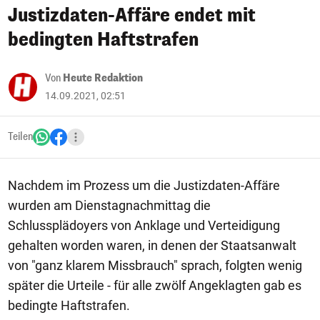
Justizdaten-Affäre endet mit
bedingten Haftstrafen
Von
Heute Redaktion
14.09.2021, 02:51
Teilen
Nachdem im Prozess um die Justizdaten-Affäre
wurden am Dienstagnachmittag die
Schlussplädoyers von Anklage und Verteidigung
gehalten worden waren, in denen der Staatsanwalt
von "ganz klarem Missbrauch" sprach, folgten wenig
später die Urteile - für alle zwölf Angeklagten gab es
bedingte Haftstrafen.