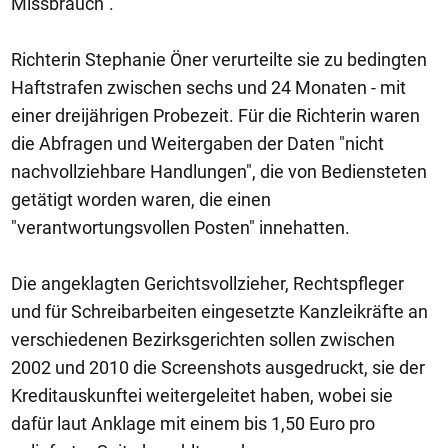
Missbrauch".
Richterin Stephanie Öner verurteilte sie zu bedingten
Haftstrafen zwischen sechs und 24 Monaten - mit
einer dreijährigen Probezeit. Für die Richterin waren
die Abfragen und Weitergaben der Daten "nicht
nachvollziehbare Handlungen", die von Bediensteten
getätigt worden waren, die einen
"verantwortungsvollen Posten" innehatten.
Die angeklagten Gerichtsvollzieher, Rechtspfleger
und für Schreibarbeiten eingesetzte Kanzleikräfte an
verschiedenen Bezirksgerichten sollen zwischen
2002 und 2010 die Screenshots ausgedruckt, sie der
Kreditauskunftei weitergeleitet haben, wobei sie
dafür laut Anklage mit einem bis 1,50 Euro pro