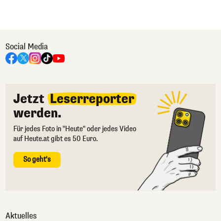
Social Media
Jetzt
Leserreporter
werden.
Für jedes Foto in "Heute" oder jedes Video
auf Heute.at gibt es 50 Euro.
So geht's
Aktuelles