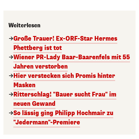
Weiterlesen
Große Trauer! Ex-ORF-Star Hermes
Phettberg ist tot
Wiener PR-Lady Baar-Baarenfels mit 55
Jahren verstorben
Hier verstecken sich Promis hinter
Masken
Ritterschlag! "Bauer sucht Frau" im
neuen Gewand
So lässig ging Philipp Hochmair zu
"Jedermann"-Premiere