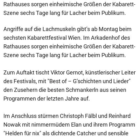
Rathauses sorgen einheimische Größen der Kabarett-
Szene sechs Tage lang für Lacher beim Publikum.
Angriffe auf die Lachmuskeln gibt’s ab Montag beim
sechsten Kabarettfestival Wien. Im Arkadenhof des
Rathauses sorgen einheimische Größen der Kabarett-
Szene sechs Tage lang für Lacher beim Publikum.
Zum Auftakt tischt Viktor Gernot, künstlerischer Leiter
des Festivals, mit "Best of – G’schichten und Lieder"
den Zusehern die besten Schmankerln aus seinen
Programmen der letzten Jahre auf.
Im Anschluss stürmen Christoph Fälbl und Reinhard
Nowak mit nimmermüdem Elan und ihrem Programm
"Helden für nix" als dichtende Catcher und sensible