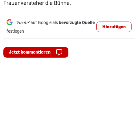
Frauenversteher die Bühne.
"Heute"
auf Google als
bevorzugte Quelle
Hinzufügen
festlegen
Jetzt kommentieren