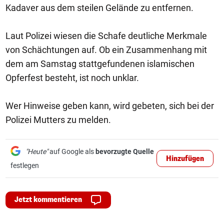
Kadaver aus dem steilen Gelände zu entfernen.
Laut Polizei wiesen die Schafe deutliche Merkmale
von Schächtungen auf. Ob ein Zusammenhang mit
dem am Samstag stattgefundenen islamischen
Opferfest besteht, ist noch unklar.
Wer Hinweise geben kann, wird gebeten, sich bei der
Polizei Mutters zu melden.
"Heute"
auf Google als
bevorzugte Quelle
Hinzufügen
festlegen
Jetzt kommentieren