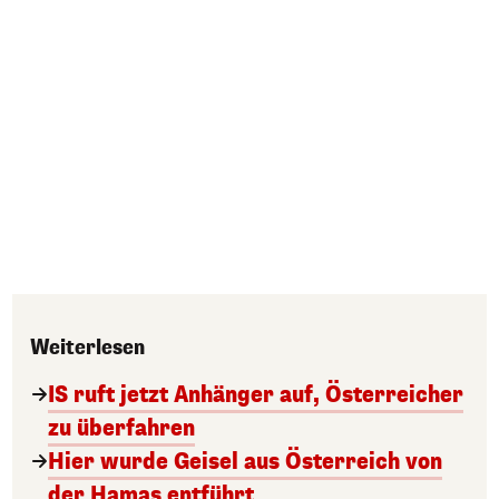
Weiterlesen
IS ruft jetzt Anhänger auf, Österreicher
zu überfahren
Hier wurde Geisel aus Österreich von
der Hamas entführt