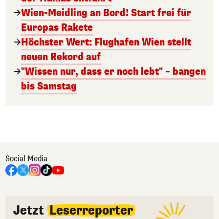
Wien-Meidling an Bord! Start frei für
Europas Rakete
Höchster Wert: Flughafen Wien stellt
neuen Rekord auf
"Wissen nur, dass er noch lebt" – bangen
bis Samstag
Social Media
Jetzt
Leserreporter