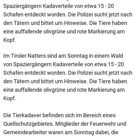
Spaziergängern Kadaverteile von etwa 15 - 20
Schafen entdeckt worden. Die Polizei sucht jetzt nach
den Tätern und bittet um Hinweise. Die Tiere haben
eine auffallende olivgrüne und rote Markierung am
Kopf.
Im Tiroler Natters sind am Sonntag in einem Wald
von Spaziergängern Kadaverteile von etwa 15 - 20
Schafen entdeckt worden. Die Polizei sucht jetzt nach
den Tätern und bittet um Hinweise. Die Tiere haben
eine auffallende olivgrüne und rote Markierung am
Kopf.
Die Tierkadaver befinden sich im Bereich eines
Quellschutzgebietes. Mitglieder der Feuerwehr und
Gemeindearbeiter waren am Sonntag dabei, die