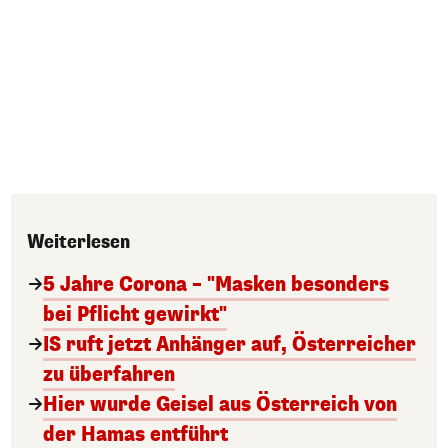
Weiterlesen
5 Jahre Corona – "Masken besonders
bei Pflicht gewirkt"
IS ruft jetzt Anhänger auf, Österreicher
zu überfahren
Hier wurde Geisel aus Österreich von
der Hamas entführt