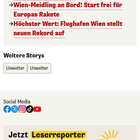
Wien-Meidling an Bord! Start frei für
Europas Rakete
Höchster Wert: Flughafen Wien stellt
neuen Rekord auf
Weitere Storys
Unwetter
Unwetter
Social Media
Jetzt
Leserreporter