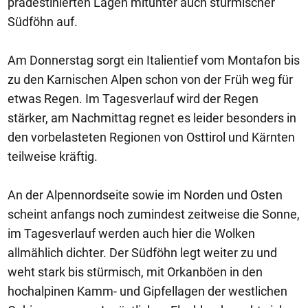
prädestinierten Lagen mitunter auch stürmischer
Südföhn auf.
Am Donnerstag sorgt ein Italientief vom Montafon bis
zu den Karnischen Alpen schon von der Früh weg für
etwas Regen. Im Tagesverlauf wird der Regen
stärker, am Nachmittag regnet es leider besonders in
den vorbelasteten Regionen von Osttirol und Kärnten
teilweise kräftig.
An der Alpennordseite sowie im Norden und Osten
scheint anfangs noch zumindest zeitweise die Sonne,
im Tagesverlauf werden auch hier die Wolken
allmählich dichter. Der Südföhn legt weiter zu und
weht stark bis stürmisch, mit Orkanböen in den
hochalpinen Kamm- und Gipfellagen der westlichen