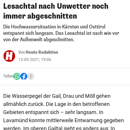
Lesachtal nach Unwetter noch
immer abgeschnitten
Die Hochwassersituation in Kärnten und Osttirol
entspannt sich langsam. Das Lesachtal ist nach wie vor
von der Außenwelt abgeschnitten.
Von
Heute Redaktion
13.09.2021, 19:06
Teilen
Die Wasserpegel der Gail, Drau und Möll gehen
allmählich zurück. Die Lage in den betroffenen
Gebieten entspannt sich – sehr langsam. In
Lavamünd konnte mittlerweile Entwarnung gegeben
werden. Im oberen Gailtal sieht es anders aus: In