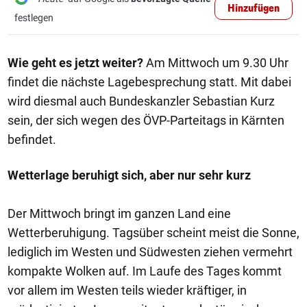
Hinzufügen
festlegen
Wie geht es jetzt weiter?
Am Mittwoch um 9.30 Uhr
findet die nächste Lagebesprechung statt. Mit dabei
wird diesmal auch Bundeskanzler Sebastian Kurz
sein, der sich wegen des ÖVP-Parteitags in Kärnten
befindet.
Wetterlage beruhigt sich, aber nur sehr kurz
Der Mittwoch bringt im ganzen Land eine
Wetterberuhigung. Tagsüber scheint meist die Sonne,
lediglich im Westen und Südwesten ziehen vermehrt
kompakte Wolken auf. Im Laufe des Tages kommt
vor allem im Westen teils wieder kräftiger, in