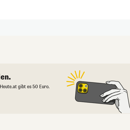
en.
 Heute.at gibt es 50 Euro.