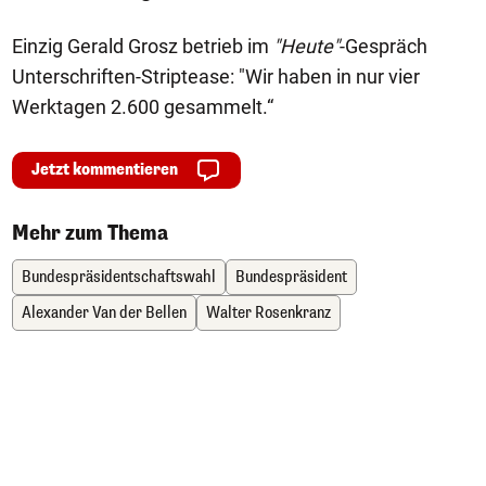
Einzig Gerald Grosz betrieb im
"Heute"
-Gespräch
Unterschriften-Striptease: "Wir haben in nur vier
Werktagen 2.600 gesammelt.“
Jetzt kommentieren
Mehr zum Thema
Bundespräsidentschaftswahl
Bundespräsident
Alexander Van der Bellen
Walter Rosenkranz