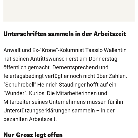
Unterschriften sammeln in der Arbeitszeit
Anwalt und Ex-"Krone"-Kolumnist Tassilo Wallentin
hat seinen Antrittswunsch erst am Donnerstag
öffentlich gemacht. Dementsprechend und
feiertagsbedingt verfügt er noch nicht über Zahlen.
"Schuhrebell“ Heinrich Staudinger hofft auf ein
"Wunder". Kurios: Die Mitarbeiterinnen und
Mitarbeiter seines Unternehmens müssen für ihn
Unterstützungserklärungen sammeln – in der
bezahlten Arbeitszeit.
Nur Grosz legt offen