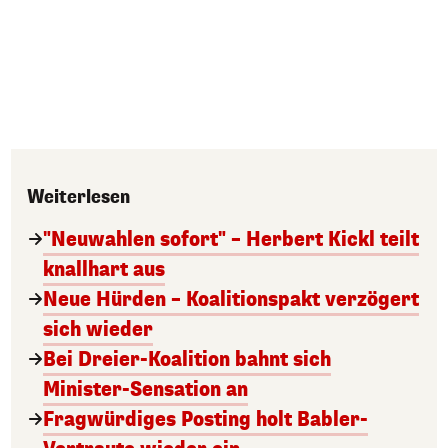
Weiterlesen
"Neuwahlen sofort" – Herbert Kickl teilt
knallhart aus
Neue Hürden – Koalitionspakt verzögert
sich wieder
Bei Dreier-Koalition bahnt sich
Minister-Sensation an
Fragwürdiges Posting holt Babler-