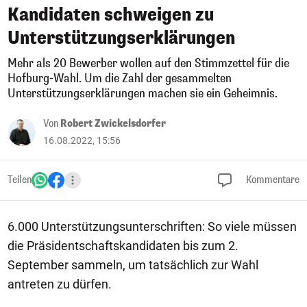
Kandidaten schweigen zu
Unterstützungserklärungen
Mehr als 20 Bewerber wollen auf den Stimmzettel für die
Hofburg-Wahl. Um die Zahl der gesammelten
Unterstützungserklärungen machen sie ein Geheimnis.
Von
Robert Zwickelsdorfer
16.08.2022, 15:56
Teilen
Kommentare
6.000 Unterstützungsunterschriften: So viele müssen
die Präsidentschaftskandidaten bis zum 2.
September sammeln, um tatsächlich zur Wahl
antreten zu dürfen.