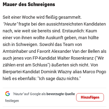
Mauer des Schweigens
Seit einer Woche wird fleißig gesammelt.
"Heute"
fragte bei den aussichtsreichsten Kandidaten
nach, wie weit sie bereits sind. Erstaunlich: Kaum
einer von ihnen wollte Auskunft geben, man hüllte
sich in Schweigen. Sowohl das Team von
Amtsinhaber und Favorit Alexander Van der Bellen als
auch jenes von FP-Kandidat Walter Rosenkranz ("Wir
zählen erst am Schluss") äußerten sich nicht. Von
Bierpartei-Kandidat Dominik Wlazny alias Marco Pogo
hieß es ebenfalls: "Ich sage dazu nichts."
"Heute"
auf Google als
bevorzugte Quelle
Hinzufügen
festlegen