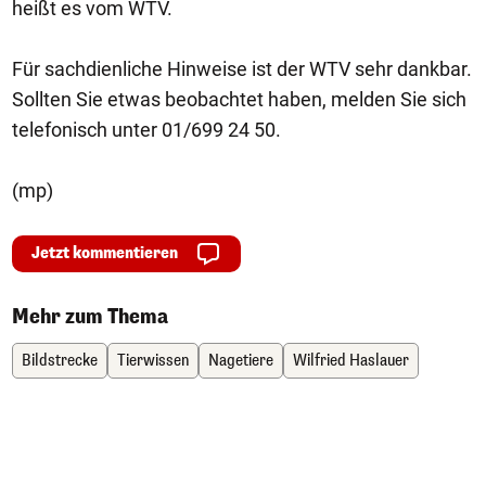
heißt es vom WTV.
Für sachdienliche Hinweise ist der WTV sehr dankbar.
Sollten Sie etwas beobachtet haben, melden Sie sich
telefonisch unter 01/699 24 50.
(mp)
Jetzt kommentieren
Mehr zum Thema
Bildstrecke
Tierwissen
Nagetiere
Wilfried Haslauer