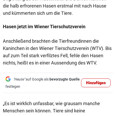
die halb erfrorenen Hasen erstmal mit nach Hause
und kümmerten sich um die Tiere.
Hasen jetzt im Wiener Tierschutzverein
Anschließend brachten die Tierfreundinnen die
Kaninchen in den Wiener Tierschutzverein (WTV). Bis
auf zum Teil stark verfilztes Fell, fehle den Hasen
nichts, heißt es in einer Aussendung des WTV.
"Heute"
auf Google als
bevorzugte Quelle
Hinzufügen
festlegen
„Es ist wirklich unfassbar, wie grausam manche
Menschen sein können. Tiere sind keine