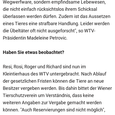
Wegwerfware, sondern empfindsame Lebewesen,
die nicht einfach rücksichtslos ihrem Schicksal
überlassen werden dürfen. Zudem ist das Aussetzen
eines Tieres eine strafbare Handlung. Leider werden
die Übeltäter oft nicht ausgeforscht", so WTV-
Präsidentin Madeleine Petrovic.
Haben Sie etwas beobachtet?
Resi, Rosi, Roger und Richard sind nun im
Kleintierhaus des WTV untergebracht. Nach Ablauf
der gesetzlichen Fristen können die Tiere an neue
Besitzer vergeben werden. Bis dahin bittet der Wiener
Tierschutzverein um Verständnis, dass keine
weiteren Angaben zur Vergabe gemacht werden
können. "Auch Reservierungen sind nicht möglich",