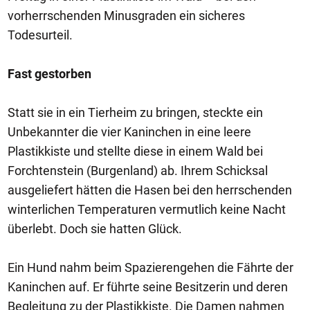
vorherrschenden Minusgraden ein sicheres
Todesurteil.
Fast gestorben
Statt sie in ein Tierheim zu bringen, steckte ein
Unbekannter die vier Kaninchen in eine leere
Plastikkiste und stellte diese in einem Wald bei
Forchtenstein (Burgenland) ab. Ihrem Schicksal
ausgeliefert hätten die Hasen bei den herrschenden
winterlichen Temperaturen vermutlich keine Nacht
überlebt. Doch sie hatten Glück.
Ein Hund nahm beim Spazierengehen die Fährte der
Kaninchen auf. Er führte seine Besitzerin und deren
Begleitung zu der Plastikkiste. Die Damen nahmen