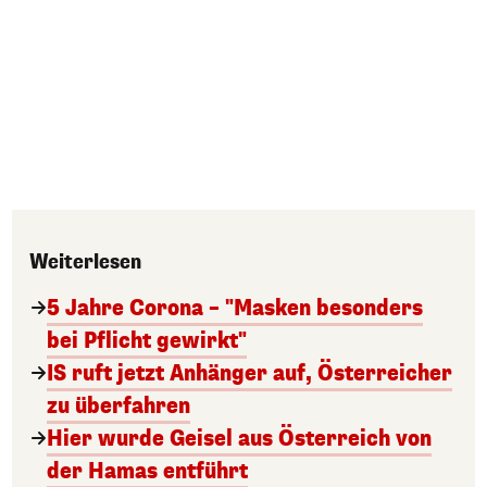
Weiterlesen
5 Jahre Corona – "Masken besonders
bei Pflicht gewirkt"
IS ruft jetzt Anhänger auf, Österreicher
zu überfahren
Hier wurde Geisel aus Österreich von
der Hamas entführt