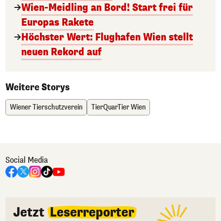
Wien-Meidling an Bord! Start frei für
Europas Rakete
Höchster Wert: Flughafen Wien stellt
neuen Rekord auf
Weitere Storys
Wiener Tierschutzverein
TierQuarTier Wien
Social Media
Jetzt
Leserreporter