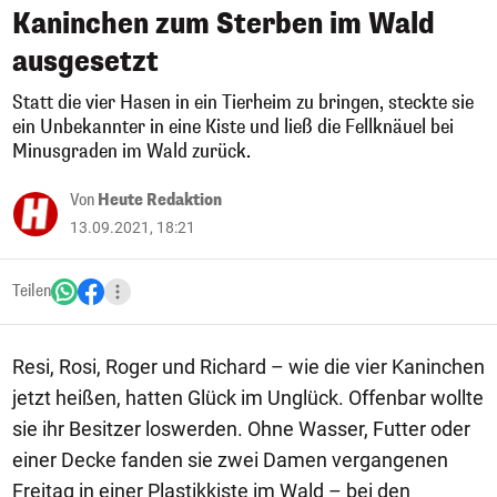
Kaninchen zum Sterben im Wald
ausgesetzt
Statt die vier Hasen in ein Tierheim zu bringen, steckte sie
ein Unbekannter in eine Kiste und ließ die Fellknäuel bei
Minusgraden im Wald zurück.
Von
Heute Redaktion
13.09.2021, 18:21
Teilen
Resi, Rosi, Roger und Richard – wie die vier Kaninchen
jetzt heißen, hatten Glück im Unglück. Offenbar wollte
sie ihr Besitzer loswerden. Ohne Wasser, Futter oder
einer Decke fanden sie zwei Damen vergangenen
Freitag in einer Plastikkiste im Wald – bei den