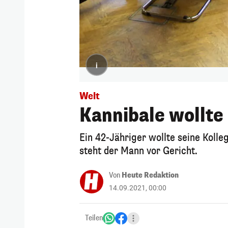
i
Welt
Kannibale wollte
Ein 42-Jähriger wollte seine Kolleg
steht der Mann vor Gericht.
Von
Heute Redaktion
14.09.2021, 00:00
Teilen