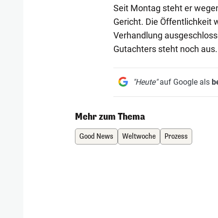
Seit Montag steht er wegen 
Gericht. Die Öffentlichkeit
Verhandlung ausgeschlosse
Gutachters steht noch aus.
"Heute"
auf Google als
b
Mehr zum Thema
Good News
Weltwoche
Prozess