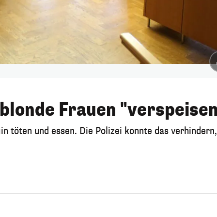
 blonde Frauen "verspeisen
in töten und essen. Die Polizei konnte das verhindern