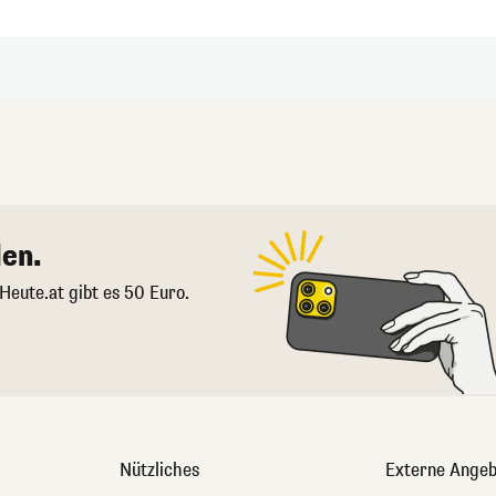
en.
 Heute.at gibt es 50 Euro.
Nützliches
Externe Angeb