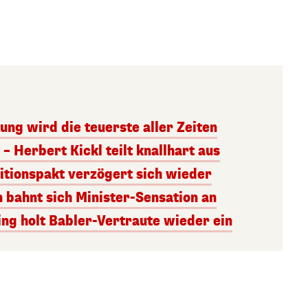
ng wird die teuerste aller Zeiten
– Herbert Kickl teilt knallhart aus
itionspakt verzögert sich wieder
n bahnt sich Minister-Sensation an
ng holt Babler-Vertraute wieder ein