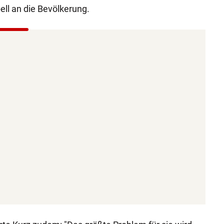
ell an die Bevölkerung.