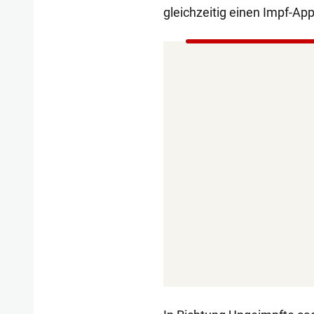
gleichzeitig einen Impf-App