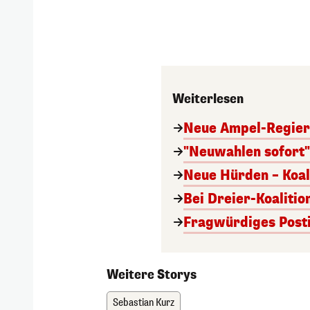
Weiterlesen
Neue Ampel-Regieru
"Neuwahlen sofort" 
Neue Hürden – Koal
Bei Dreier-Koalitio
Fragwürdiges Posti
Weitere Storys
Sebastian Kurz