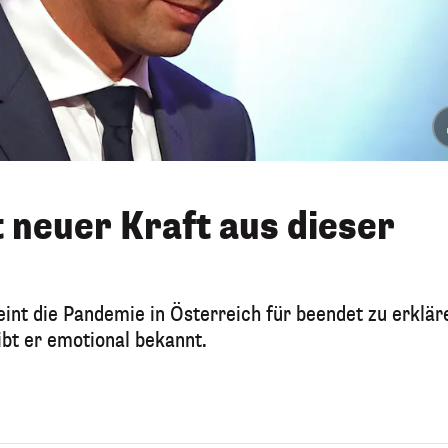
 neuer Kraft aus dieser
int die Pandemie in Österreich für beendet zu erklär
bt er emotional bekannt.