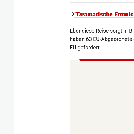
"Dramatische Entwick
Ebendiese Reise sorgt in Br
haben 63 EU-Abgeordnete 
EU gefordert.