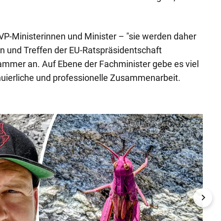
 ÖVP-Ministerinnen und Minister – "sie werden daher
n und Treffen der EU-Ratspräsidentschaft
ammer an. Auf Ebene der Fachminister gebe es viel
inuierliche und professionelle Zusammenarbeit.