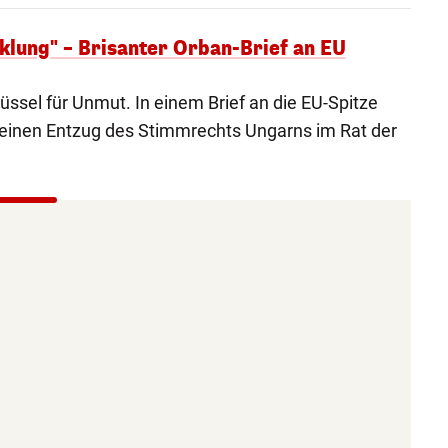
lung" – Brisanter Orban-Brief an EU
üssel für Unmut. In einem Brief an die EU-Spitze
einen Entzug des Stimmrechts Ungarns im Rat der