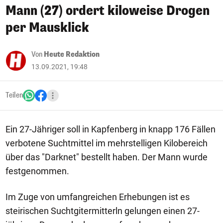
Mann (27) ordert kiloweise Drogen
per Mausklick
Von
Heute Redaktion
13.09.2021, 19:48
Teilen
Ein 27-Jähriger soll in Kapfenberg in knapp 176 Fällen
verbotene Suchtmittel im mehrstelligen Kilobereich
über das "Darknet" bestellt haben. Der Mann wurde
festgenommen.
Im Zuge von umfangreichen Erhebungen ist es
steirischen Suchtgitermitterln gelungen einen 27-