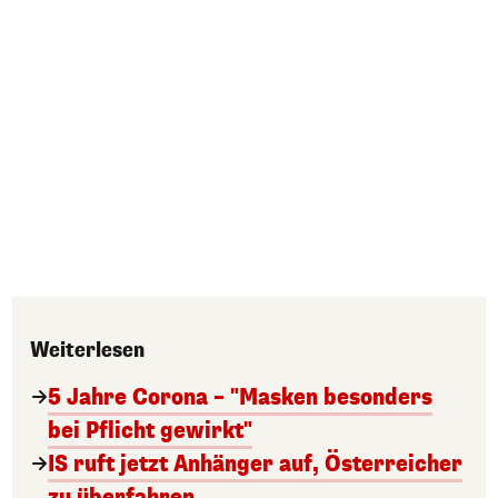
Weiterlesen
5 Jahre Corona – "Masken besonders
bei Pflicht gewirkt"
IS ruft jetzt Anhänger auf, Österreicher
zu überfahren