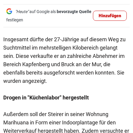
"Heute"
auf Google als
bevorzugte Quelle
Hinzufügen
festlegen
Insgesamt dürfte der 27-Jährige auf diesem Weg zu
Suchtmittel im mehrstelligen Kilobereich gelangt
sein. Diese verkaufte er an zahlreiche Abnehmer im
Bereich Kapfenberg und Bruck an der Mur, die
ebenfalls bereits ausgeforscht werden konnten. Sie
wurden angezeigt.
Drogen in "Küchenlabor" hergestellt
Außerdem soll der Steirer in seiner Wohnung
Marihuana in Form einer Indoorplantage für den
Weiterverkauf hergestellt haben. Zudem versuchte er