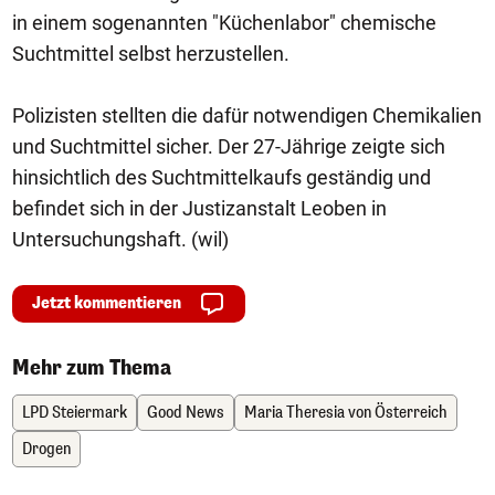
in einem sogenannten "Küchenlabor" chemische
Suchtmittel selbst herzustellen.
Polizisten stellten die dafür notwendigen Chemikalien
und Suchtmittel sicher. Der 27-Jährige zeigte sich
hinsichtlich des Suchtmittelkaufs geständig und
befindet sich in der Justizanstalt Leoben in
Untersuchungshaft. (wil)
Jetzt kommentieren
Mehr zum Thema
LPD Steiermark
Good News
Maria Theresia von Österreich
Drogen