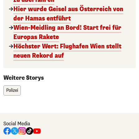
Hier wurde Geisel aus Österreich von
der Hamas entführt
Wien-Meidling an Bord! Start frei für
Europas Rakete
Höchster Wert: Flughafen Wien stellt
neuen Rekord auf
Weitere Storys
Polizei
Social Media