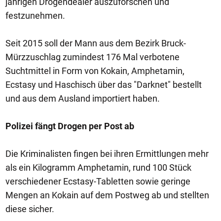
jährigen Drogendealer auszuforschen und
festzunehmen.
Seit 2015 soll der Mann aus dem Bezirk Bruck-
Mürzzuschlag zumindest 176 Mal verbotene
Suchtmittel in Form von Kokain, Amphetamin,
Ecstasy und Haschisch über das "Darknet" bestellt
und aus dem Ausland importiert haben.
Polizei fängt Drogen per Post ab
Die Kriminalisten fingen bei ihren Ermittlungen mehr
als ein Kilogramm Amphetamin, rund 100 Stück
verschiedener Ecstasy-Tabletten sowie geringe
Mengen an Kokain auf dem Postweg ab und stellten
diese sicher.