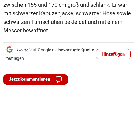
zwischen 165 und 170 cm groß und schlank. Er war
mit schwarzer Kapuzenjacke, schwarzer Hose sowie
schwarzen Turnschuhen bekleidet und mit einem
Messer bewaffnet.
"Heute"
auf Google als
bevorzugte Quelle
Hinzufügen
festlegen
Jetzt kommentieren