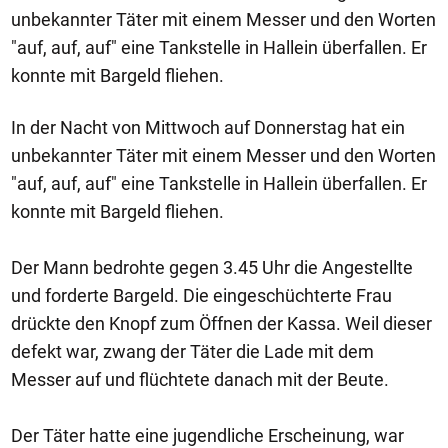
unbekannter Täter mit einem Messer und den Worten
"auf, auf, auf" eine Tankstelle in Hallein überfallen. Er
konnte mit Bargeld fliehen.
In der Nacht von Mittwoch auf Donnerstag hat ein
unbekannter Täter mit einem Messer und den Worten
"auf, auf, auf" eine Tankstelle in Hallein überfallen. Er
konnte mit Bargeld fliehen.
Der Mann bedrohte gegen 3.45 Uhr die Angestellte
und forderte Bargeld. Die eingeschüchterte Frau
drückte den Knopf zum Öffnen der Kassa. Weil dieser
defekt war, zwang der Täter die Lade mit dem
Messer auf und flüchtete danach mit der Beute.
Der Täter hatte eine jugendliche Erscheinung, war