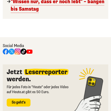
"Wissen nur, dass er noch lebt" – bangen
bis Samstag
Social Media
Jetzt
Leserreporter
werden.
Für jedes Foto in "Heute" oder jedes Video
auf Heute.at gibt es 50 Euro.
So geht's