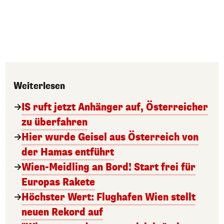
Weiterlesen
IS ruft jetzt Anhänger auf, Österreicher
zu überfahren
Hier wurde Geisel aus Österreich von
der Hamas entführt
Wien-Meidling an Bord! Start frei für
Europas Rakete
Höchster Wert: Flughafen Wien stellt
neuen Rekord auf