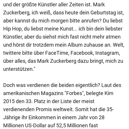
und der größte Künstler aller Zeiten ist. Mark
Zuckerberg, ich weiß, dass heute dein Geburtstag ist,
aber kannst du mich morgen bitte anrufen? Du liebst
Hip Hop, du liebst meine Kunst... ich bin dein liebster
Künstler, aber du siehst mich fast nicht mehr atmen
und hörst dir trotzdem mein Album zuhause an. Welt,
twittere bitte über FaceTime, Facebook, Instagram,
über alles, das Mark Zuckerberg dazu bringt, mich zu
unterstützen."
Doch was verdienen die beiden eigentlich? Laut des
amerikanischen Magazins "Forbes", belegte Kim
2015 den 33. Platz in der Liste der meist
verdienenden Promis weltweit. Somit hat die 35-
Jährige ihr Einkommen in einem Jahr von 28
Millionen US-Dollar auf 52,5 Millionen fast