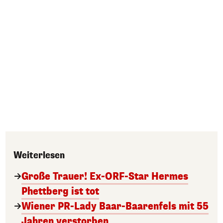
Weiterlesen
Große Trauer! Ex-ORF-Star Hermes
Phettberg ist tot
Wiener PR-Lady Baar-Baarenfels mit 55
Jahren verstorben