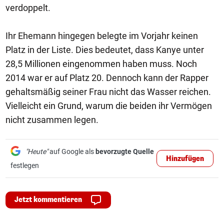
verdoppelt.
Ihr Ehemann hingegen belegte im Vorjahr keinen
Platz in der Liste. Dies bedeutet, dass Kanye unter
28,5 Millionen eingenommen haben muss. Noch
2014 war er auf Platz 20. Dennoch kann der Rapper
gehaltsmäßig seiner Frau nicht das Wasser reichen.
Vielleicht ein Grund, warum die beiden ihr Vermögen
nicht zusammen legen.
"Heute"
auf Google als
bevorzugte Quelle
Hinzufügen
festlegen
Jetzt kommentieren