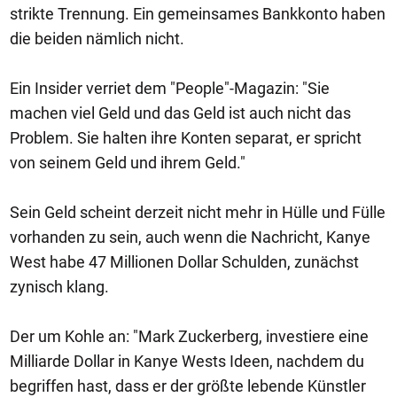
strikte Trennung. Ein gemeinsames Bankkonto haben
die beiden nämlich nicht.
Ein Insider verriet dem "People"-Magazin: "Sie
machen viel Geld und das Geld ist auch nicht das
Problem. Sie halten ihre Konten separat, er spricht
von seinem Geld und ihrem Geld."
Sein Geld scheint derzeit nicht mehr in Hülle und Fülle
vorhanden zu sein, auch wenn die Nachricht, Kanye
West habe 47 Millionen Dollar Schulden, zunächst
zynisch klang.
Der um Kohle an: "Mark Zuckerberg, investiere eine
Milliarde Dollar in Kanye Wests Ideen, nachdem du
begriffen hast, dass er der größte lebende Künstler