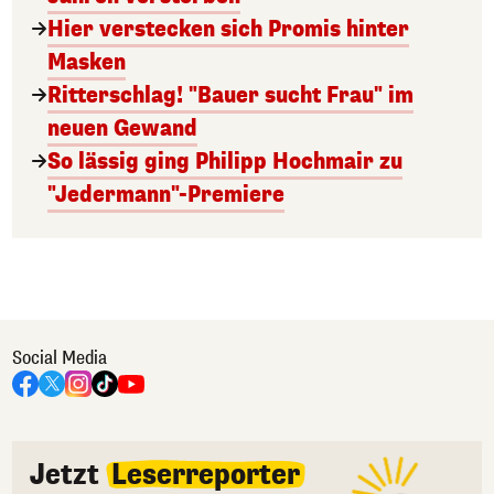
Hier verstecken sich Promis hinter
Masken
Ritterschlag! "Bauer sucht Frau" im
neuen Gewand
So lässig ging Philipp Hochmair zu
"Jedermann"-Premiere
Social Media
Jetzt
Leserreporter