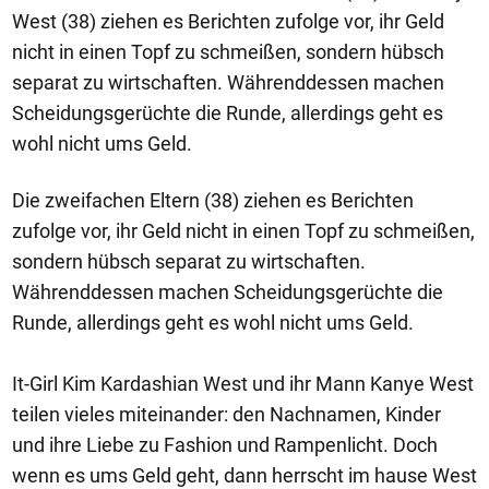
West (38) ziehen es Berichten zufolge vor, ihr Geld
nicht in einen Topf zu schmeißen, sondern hübsch
separat zu wirtschaften. Währenddessen machen
Scheidungsgerüchte die Runde, allerdings geht es
wohl nicht ums Geld.
Die zweifachen Eltern (38) ziehen es Berichten
zufolge vor, ihr Geld nicht in einen Topf zu schmeißen,
sondern hübsch separat zu wirtschaften.
Währenddessen machen Scheidungsgerüchte die
Runde, allerdings geht es wohl nicht ums Geld.
It-Girl Kim Kardashian West und ihr Mann Kanye West
teilen vieles miteinander: den Nachnamen, Kinder
und ihre Liebe zu Fashion und Rampenlicht. Doch
wenn es ums Geld geht, dann herrscht im hause West