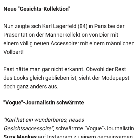
Neue "Gesichts-Kollektion"
Nun zeigte sich Karl Lagerfeld (84) in Paris bei der
Präsentation der Männerkollektion von Dior mit
einem völlig neuen Accessoire: mit einem männlichen
Vollbart!
Fast hätte man gar nicht erkannt. Obwohl der Rest
des Looks gleich geblieben ist, sieht der Modepapst
doch ganz anders aus.
"Vogue"-Journalistin schwärmte
"Karl hat ein wunderbares, neues
Gesichtsaccessoire"
, schwärmte "Vogue"-Journalistin
Suzy Menkes
auf Instagram zu einem gemeinsamen