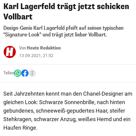
Karl Lagerfeld trägt jetzt schicken
Vollbart
Design-Genie Karl Lagerfeld pfeift auf seinen typischen
"Signature-Look" und trägt jetzt lieber Vollbart.
Von
Heute Redaktion
13.09.2021, 21:52
Teilen
Seit Jahrzehnten kennt man den Chanel-Designer am
gleichen Look: Schwarze Sonnenbrille, nach hinten
gebundenes, schneeweiß-gepudertes Haar, steifer
Stehkragen, schwarzer Anzug, weißes Hemd und ein
Haufen Ringe.