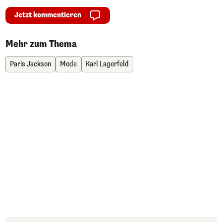
Jetzt kommentieren
Mehr zum Thema
Paris Jackson
Mode
Karl Lagerfeld