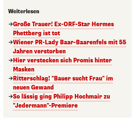
Weiterlesen
Große Trauer! Ex-ORF-Star Hermes
Phettberg ist tot
Wiener PR-Lady Baar-Baarenfels mit 55
Jahren verstorben
Hier verstecken sich Promis hinter
Masken
Ritterschlag! "Bauer sucht Frau" im
neuen Gewand
So lässig ging Philipp Hochmair zu
"Jedermann"-Premiere