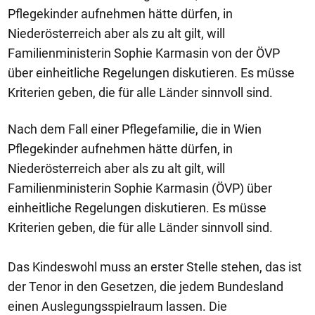
Pflegekinder aufnehmen hätte dürfen, in
Niederösterreich aber als zu alt gilt, will
Familienministerin Sophie Karmasin von der ÖVP
über einheitliche Regelungen diskutieren. Es müsse
Kriterien geben, die für alle Länder sinnvoll sind.
Nach dem Fall einer Pflegefamilie, die in Wien
Pflegekinder aufnehmen hätte dürfen, in
Niederösterreich aber als zu alt gilt, will
Familienministerin Sophie Karmasin (ÖVP) über
einheitliche Regelungen diskutieren. Es müsse
Kriterien geben, die für alle Länder sinnvoll sind.
Das Kindeswohl muss an erster Stelle stehen, das ist
der Tenor in den Gesetzen, die jedem Bundesland
einen Auslegungsspielraum lassen. Die