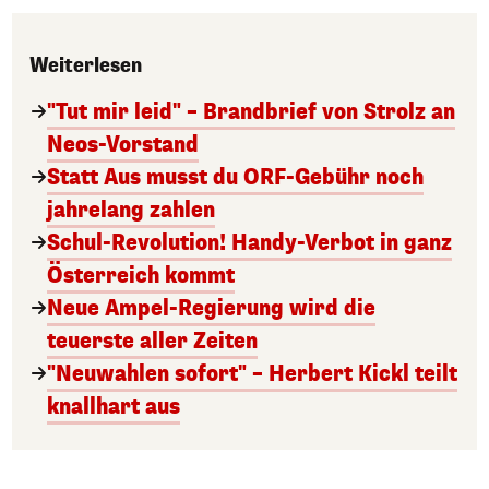
Weiterlesen
"Tut mir leid" – Brandbrief von Strolz an
Neos-Vorstand
Statt Aus musst du ORF-Gebühr noch
jahrelang zahlen
Schul-Revolution! Handy-Verbot in ganz
Österreich kommt
Neue Ampel-Regierung wird die
teuerste aller Zeiten
"Neuwahlen sofort" – Herbert Kickl teilt
knallhart aus