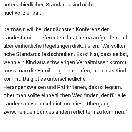
unterschiedlichen Standards sind nicht
nachvollziehbar.
Karmasin will bei der nächsten Konferenz der
Landesfamilienreferenten das Thema aufgreifen und
über einheitliche Regelungen diskutieren: "Wir sollten
hohe Standards festschreiben. Es ist klar, dass selbst,
wenn ein Kind aus schwierigen Verhältnissen kommt,
muss man die Familien genau prüfen, in die das Kind
kommt. Da gibt es unterschiedliche
Herangensweisen und Prüfkriterien, das ist legitim.
Aber man sollte einheitlichen Weg finden, der für alle
Länder sinnvoll erscheint, um diese Übergänge
zwischen den Bundesländern erlichtern zu kommen."