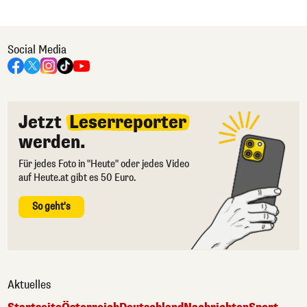
Social Media
Jetzt
Leserreporter
werden.
Für jedes Foto in "Heute" oder jedes Video
auf Heute.at gibt es 50 Euro.
So geht's
Aktuelles