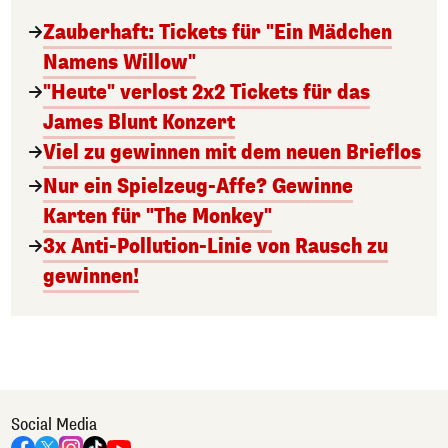
Zauberhaft: Tickets für "Ein Mädchen
Namens Willow"
"Heute" verlost 2x2 Tickets für das
James Blunt Konzert
Viel zu gewinnen mit dem neuen Brieflos
Nur ein Spielzeug-Affe? Gewinne
Karten für "The Monkey"
3x Anti-Pollution-Linie von Rausch zu
gewinnen!
Social Media