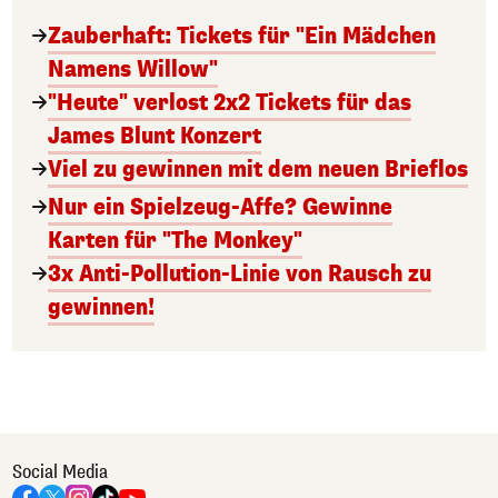
Zauberhaft: Tickets für "Ein Mädchen
Namens Willow"
"Heute" verlost 2x2 Tickets für das
James Blunt Konzert
Viel zu gewinnen mit dem neuen Brieflos
Nur ein Spielzeug-Affe? Gewinne
Karten für "The Monkey"
3x Anti-Pollution-Linie von Rausch zu
gewinnen!
Social Media