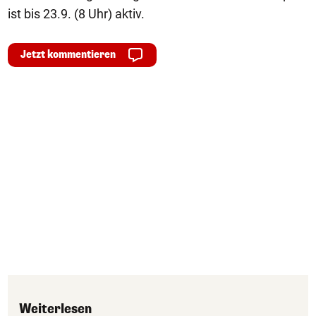
ist bis 23.9. (8 Uhr) aktiv.
Jetzt kommentieren
Weiterlesen