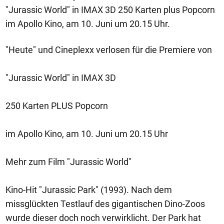
"Jurassic World" in IMAX 3D 250 Karten plus Popcorn
im Apollo Kino, am 10. Juni um 20.15 Uhr.
"Heute" und Cineplexx verlosen für die Premiere von
"Jurassic World" in IMAX 3D
250 Karten PLUS Popcorn
im Apollo Kino, am 10. Juni um 20.15 Uhr
Mehr zum Film "Jurassic World"
Kino-Hit "Jurassic Park" (1993). Nach dem
missglückten Testlauf des gigantischen Dino-Zoos
wurde dieser doch noch verwirklicht. Der Park hat