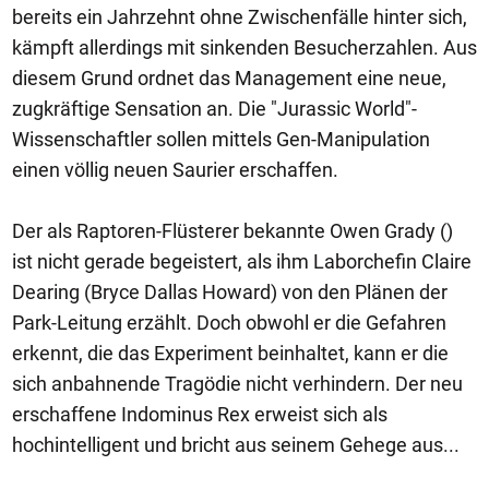
bereits ein Jahrzehnt ohne Zwischenfälle hinter sich,
kämpft allerdings mit sinkenden Besucherzahlen. Aus
diesem Grund ordnet das Management eine neue,
zugkräftige Sensation an. Die "Jurassic World"-
Wissenschaftler sollen mittels Gen-Manipulation
einen völlig neuen Saurier erschaffen.
Der als Raptoren-Flüsterer bekannte Owen Grady ()
ist nicht gerade begeistert, als ihm Laborchefin Claire
Dearing (Bryce Dallas Howard) von den Plänen der
Park-Leitung erzählt. Doch obwohl er die Gefahren
erkennt, die das Experiment beinhaltet, kann er die
sich anbahnende Tragödie nicht verhindern. Der neu
erschaffene Indominus Rex erweist sich als
hochintelligent und bricht aus seinem Gehege aus...