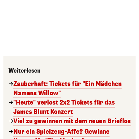
Weiterlesen
Zauberhaft: Tickets für "Ein Mädchen
Namens Willow"
"Heute" verlost 2x2 Tickets für das
James Blunt Konzert
Viel zu gewinnen mit dem neuen Brieflos
Nur ein Spielzeug-Affe? Gewinne