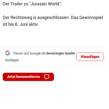
Der Trailer zu "Jurassic World":
Der Rechtsweg is ausgeschlossen. Das Gewinnspiel
ist bis 8. Juni aktiv.
"Heute"
auf Google als
bevorzugte Quelle
Hinzufügen
festlegen
Jetzt kommentieren