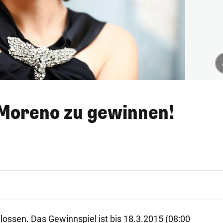
 Moreno zu gewinnen!
ossen. Das Gewinnspiel ist bis 18.3.2015 (08:00