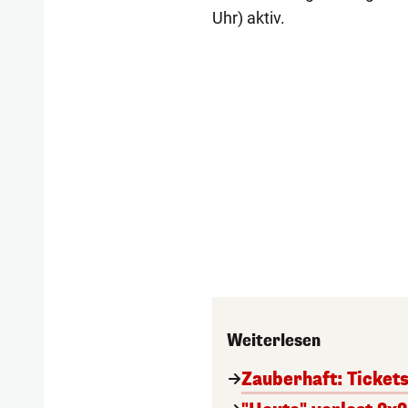
Uhr) aktiv.
Weiterlesen
Zauberhaft: Ticket