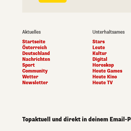
Aktuelles
Unterhaltsames
Startseite
Stars
Österreich
Leute
Deutschland
Kultur
Nachrichten
Digital
Sport
Horoskop
Community
Heute Games
Wetter
Heute Kino
Newsletter
Heute TV
Topaktuell und direkt in deinem Email-