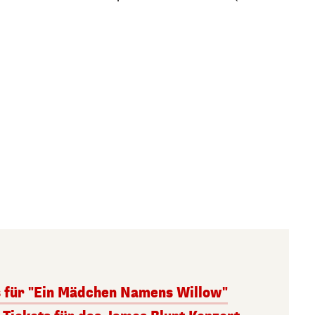
s für "Ein Mädchen Namens Willow"