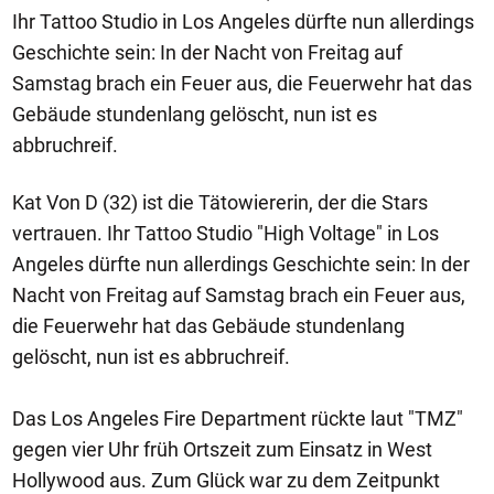
Ihr Tattoo Studio in Los Angeles dürfte nun allerdings
Geschichte sein: In der Nacht von Freitag auf
Samstag brach ein Feuer aus, die Feuerwehr hat das
Gebäude stundenlang gelöscht, nun ist es
abbruchreif.
Kat Von D (32) ist die Tätowiererin, der die Stars
vertrauen. Ihr Tattoo Studio "High Voltage" in Los
Angeles dürfte nun allerdings Geschichte sein: In der
Nacht von Freitag auf Samstag brach ein Feuer aus,
die Feuerwehr hat das Gebäude stundenlang
gelöscht, nun ist es abbruchreif.
Das Los Angeles Fire Department rückte laut "TMZ"
gegen vier Uhr früh Ortszeit zum Einsatz in West
Hollywood aus. Zum Glück war zu dem Zeitpunkt