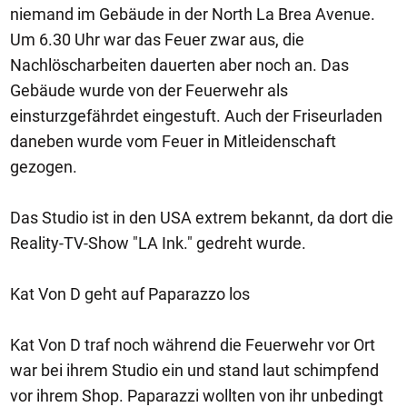
niemand im Gebäude in der North La Brea Avenue.
Um 6.30 Uhr war das Feuer zwar aus, die
Nachlöscharbeiten dauerten aber noch an. Das
Gebäude wurde von der Feuerwehr als
einsturzgefährdet eingestuft. Auch der Friseurladen
daneben wurde vom Feuer in Mitleidenschaft
gezogen.
Das Studio ist in den USA extrem bekannt, da dort die
Reality-TV-Show "LA Ink." gedreht wurde.
Kat Von D geht auf Paparazzo los
Kat Von D traf noch während die Feuerwehr vor Ort
war bei ihrem Studio ein und stand laut schimpfend
vor ihrem Shop. Paparazzi wollten von ihr unbedingt