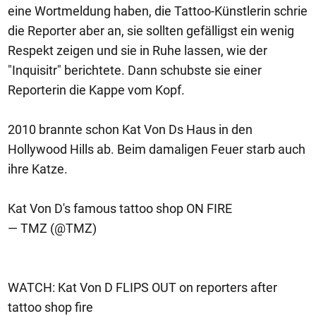
eine Wortmeldung haben, die Tattoo-Künstlerin schrie
die Reporter aber an, sie sollten gefälligst ein wenig
Respekt zeigen und sie in Ruhe lassen, wie der
"Inquisitr" berichtete. Dann schubste sie einer
Reporterin die Kappe vom Kopf.
2010 brannte schon Kat Von Ds Haus in den
Hollywood Hills ab. Beim damaligen Feuer starb auch
ihre Katze.
Kat Von D's famous tattoo shop ON FIRE
— TMZ (@TMZ)
WATCH: Kat Von D FLIPS OUT on reporters after
tattoo shop fire