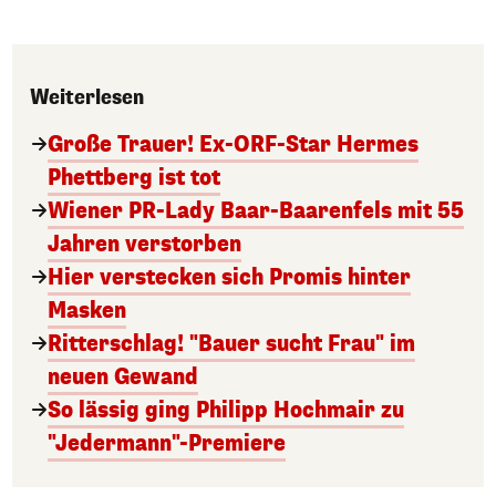
Weiterlesen
Große Trauer! Ex-ORF-Star Hermes
Phettberg ist tot
Wiener PR-Lady Baar-Baarenfels mit 55
Jahren verstorben
Hier verstecken sich Promis hinter
Masken
Ritterschlag! "Bauer sucht Frau" im
neuen Gewand
So lässig ging Philipp Hochmair zu
"Jedermann"-Premiere