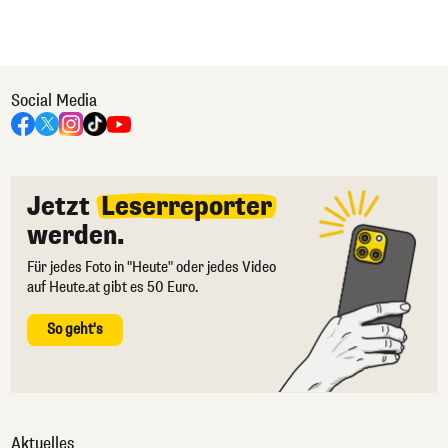
Social Media
Jetzt
Leserreporter
werden.
Für jedes Foto in "Heute" oder jedes Video
auf Heute.at gibt es 50 Euro.
So geht's
Aktuelles