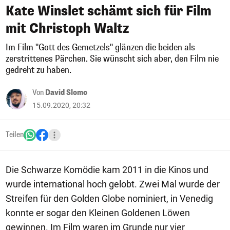
Kate Winslet schämt sich für Film
mit Christoph Waltz
Im Film "Gott des Gemetzels" glänzen die beiden als
zerstrittenes Pärchen. Sie wünscht sich aber, den Film nie
gedreht zu haben.
Von
David Slomo
15.09.2020, 20:32
Teilen
Die Schwarze Komödie kam 2011 in die Kinos und
wurde international hoch gelobt. Zwei Mal wurde der
Streifen für den Golden Globe nominiert, in Venedig
konnte er sogar den Kleinen Goldenen Löwen
gewinnen. Im Film waren im Grunde nur vier