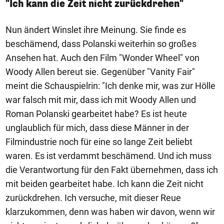
"Ich kann die Zeit nicht zurückdrehen"
Nun ändert Winslet ihre Meinung. Sie finde es
beschämend, dass Polanski weiterhin so großes
Ansehen hat. Auch den Film "Wonder Wheel" von
Woody Allen bereut sie. Gegenüber "Vanity Fair"
meint die Schauspielrin: "Ich denke mir, was zur Hölle
war falsch mit mir, dass ich mit Woody Allen und
Roman Polanski gearbeitet habe? Es ist heute
unglaublich für mich, dass diese Männer in der
Filmindustrie noch für eine so lange Zeit beliebt
waren. Es ist verdammt beschämend. Und ich muss
die Verantwortung für den Fakt übernehmen, dass ich
mit beiden gearbeitet habe. Ich kann die Zeit nicht
zurückdrehen. Ich versuche, mit dieser Reue
klarzukommen, denn was haben wir davon, wenn wir