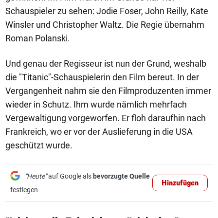
Schauspieler zu sehen: Jodie Foser, John Reilly, Kate
Winsler und Christopher Waltz. Die Regie übernahm
Roman Polanski.
Und genau der Regisseur ist nun der Grund, weshalb
die "Titanic"-Schauspielerin den Film bereut. In der
Vergangenheit nahm sie den Filmproduzenten immer
wieder in Schutz. Ihm wurde nämlich mehrfach
Vergewaltigung vorgeworfen. Er floh daraufhin nach
Frankreich, wo er vor der Auslieferung in die USA
geschützt wurde.
"Heute"
auf Google als
bevorzugte Quelle
Hinzufügen
festlegen