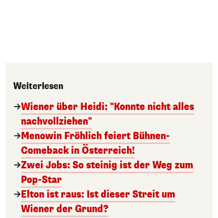
Weiterlesen
Wiener über Heidi: "Konnte nicht alles
nachvollziehen"
Menowin Fröhlich feiert Bühnen-
Comeback in Österreich!
Zwei Jobs: So steinig ist der Weg zum
Pop-Star
Elton ist raus: Ist dieser Streit um
Wiener der Grund?