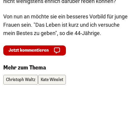
nicht wenigstens ehrlich darüber reden können?"
Von nun an möchte sie ein besseres Vorbild für junge
Frauen sein. "Das Leben ist kurz und ich versuche
mein Bestes zu geben", so die 44-Jährige.
Jetzt kommentieren
Mehr zum Thema
Christoph Waltz
Kate Winslet